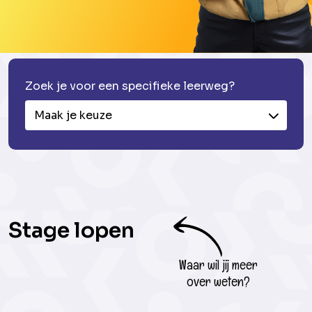
Zoek je voor een specifieke leerweg?
Maak je keuze
Stage lopen
Waar wil jij meer
over weten?