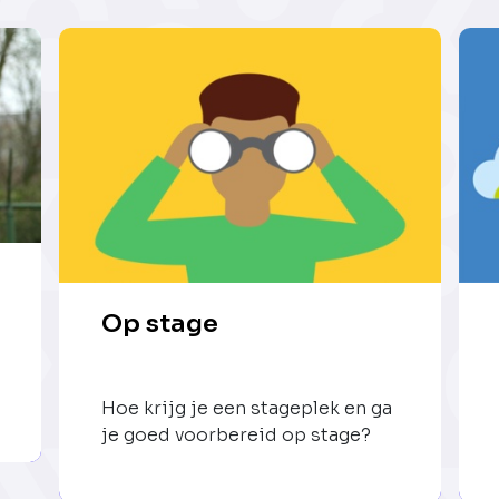
Op stage
Hoe krijg je een stageplek en ga
je goed voorbereid op stage?