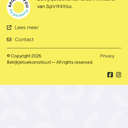
van Spirit4You.
Lees meer
Contact
© Copyright 2026
Privacy
Bekijkjetoekomstnu.nl — All rights reserved.