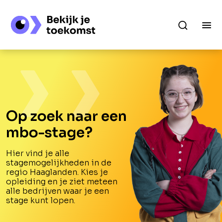
Op zoek naar een
mbo-stage?
Hier vind je alle
stagemogelijkheden in de
regio Haaglanden. Kies je
opleiding en je ziet meteen
alle bedrijven waar je een
stage kunt lopen.