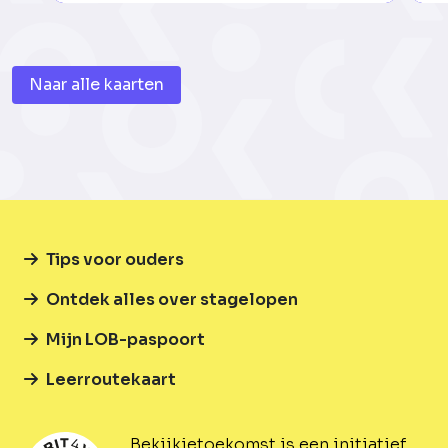
Naar alle kaarten
Tips voor ouders
Ontdek alles over stagelopen
Mijn LOB-paspoort
Leerroutekaart
Bekijkjetoekomst is een initiatief