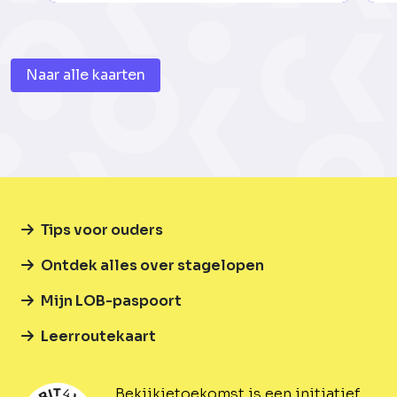
Naar alle kaarten
Tips voor ouders
Ontdek alles over stagelopen
Mijn LOB-paspoort
Leerroutekaart
Bekijkjetoekomst is een initiatief