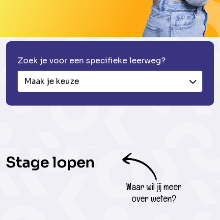
Zoek je voor een specifieke leerweg?
Maak je keuze
Stage lopen
Waar wil jij meer
over weten?