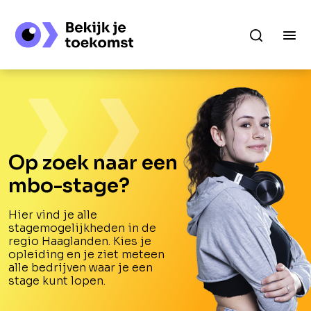
Op zoek naar een
mbo-stage?
Hier vind je alle
stagemogelijkheden in de
regio Haaglanden. Kies je
opleiding en je ziet meteen
alle bedrijven waar je een
stage kunt lopen.