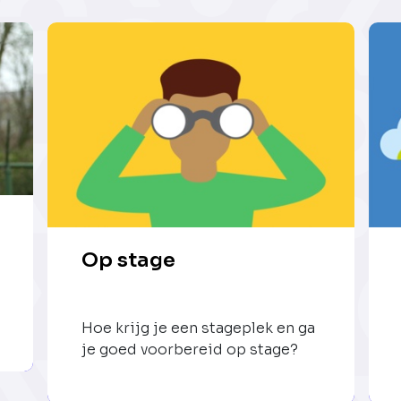
Op stage
Hoe krijg je een stageplek en ga
je goed voorbereid op stage?