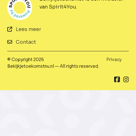
van Spirit4You.
Lees meer
Contact
© Copyright 2026
Privacy
Bekijkjetoekomstnu.nl — All rights reserved.