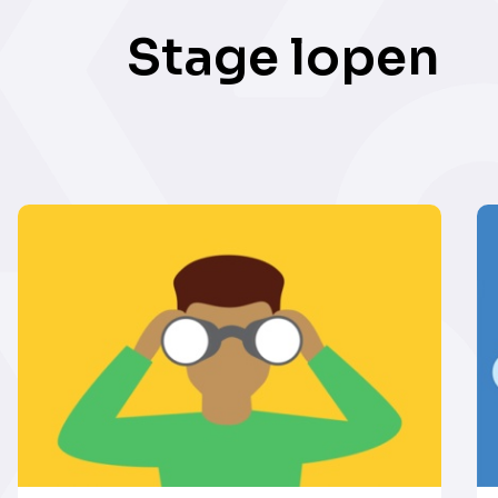
Stage lopen