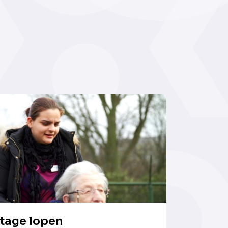
tage lopen