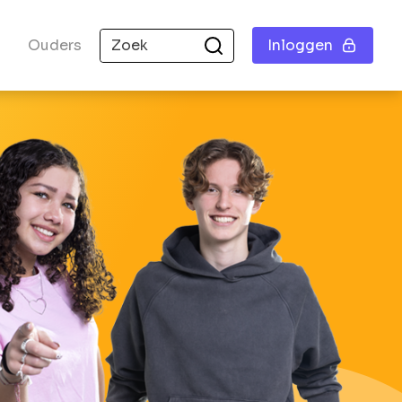
Ouders
Inloggen