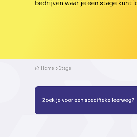
bedrijven waar je een stage kunt l
Home
Stage
Zoek je voor een specifieke leerweg?