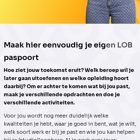
Maak hier eenvoudig je eigen LOB
paspoort
Hoe ziet jouw toekomst eruit? Welk beroep wil je
later gaan uitoefenen en welke opleiding hoort
daarbij? Om er achter te komen wat bij jou past,
maak je verschillende opdrachten en doe je
verschillende activiteiten.
Voor jou wordt nog meer duidelijk welke
kwaliteiten je hebt, waar je goed in bent, wat je wilt,
welk soort werk er bij je past en wie jou kan helpen