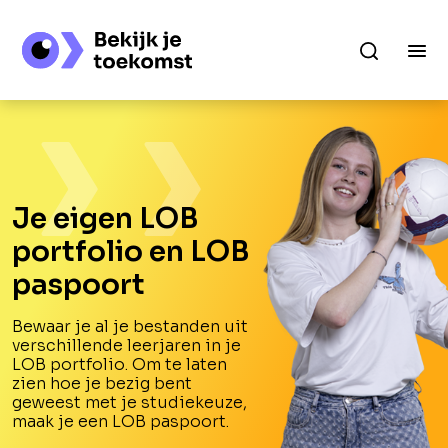
Je eigen LOB
portfolio en LOB
paspoort
Bewaar je al je bestanden uit
verschillende leerjaren in je
LOB portfolio. Om te laten
zien hoe je bezig bent
geweest met je studiekeuze,
maak je een LOB paspoort.