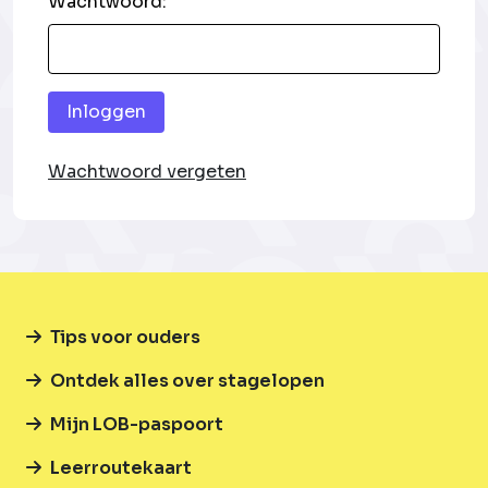
Wachtwoord:
Inloggen
Wachtwoord vergeten
Tips voor ouders
Ontdek alles over stagelopen
Mijn LOB-paspoort
Leerroutekaart