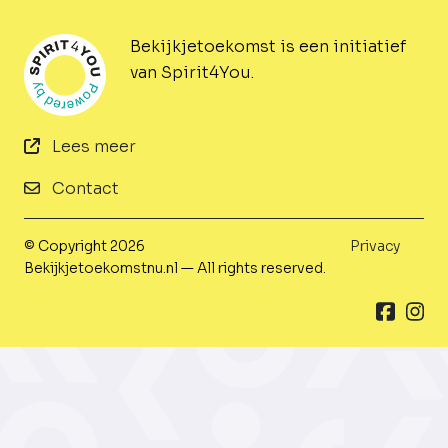
Bekijkjetoekomst is een initiatief
van Spirit4You.
Lees meer
Contact
© Copyright 2026
Privacy
Bekijkjetoekomstnu.nl — All rights reserved.