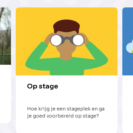
Op stage
Hoe krijg je een stageplek en ga
je goed voorbereid op stage?