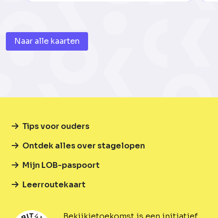
Naar alle kaarten
Tips voor ouders
Ontdek alles over stagelopen
Mijn LOB-paspoort
Leerroutekaart
Bekijkjetoekomst is een initiatief