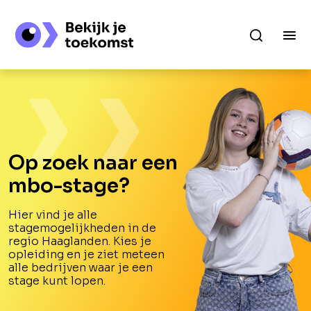
Op zoek naar een
mbo-stage?
Hier vind je alle
stagemogelijkheden in de
regio Haaglanden. Kies je
opleiding en je ziet meteen
alle bedrijven waar je een
stage kunt lopen.