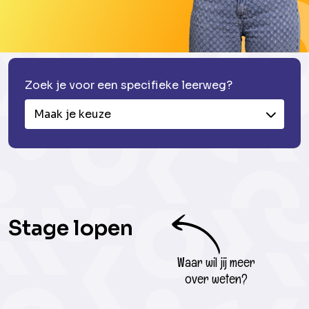
Zoek je voor een specifieke leerweg?
Maak je keuze
Stage lopen
Waar wil jij meer
over weten?