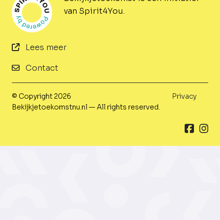
van Spirit4You.
Lees meer
Contact
© Copyright 2026
Privacy
Bekijkjetoekomstnu.nl — All rights reserved.