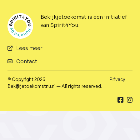
Bekijkjetoekomst is een initiatief
van Spirit4You.
Lees meer
Contact
© Copyright 2026
Privacy
Bekijkjetoekomstnu.nl — All rights reserved.