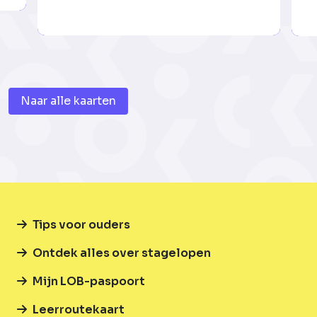
Naar alle kaarten
Tips voor ouders
Ontdek alles over stagelopen
Mijn LOB-paspoort
Leerroutekaart