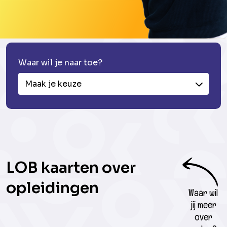
Waar wil je naar toe?
Maak je keuze
LOB kaarten over
opleidingen
Waar wil
jij meer
over