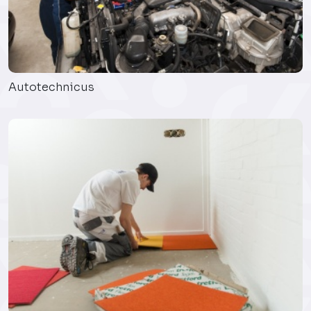
Autotechnicus