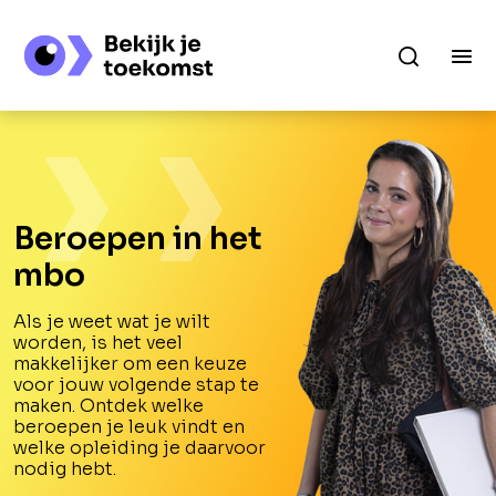
Beroepen in het
mbo
Als je weet wat je wilt
worden, is het veel
makkelijker om een keuze
voor jouw volgende stap te
maken. Ontdek welke
beroepen je leuk vindt en
welke opleiding je daarvoor
nodig hebt.