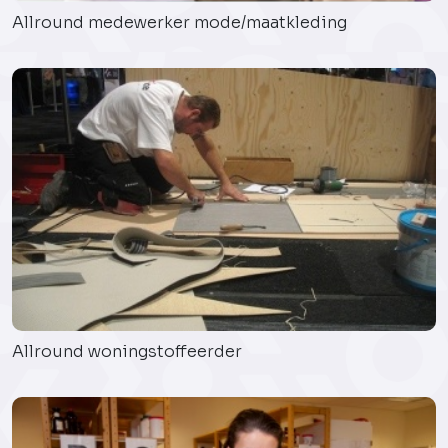
Allround medewerker mode/maatkleding
Allround woningstoffeerder