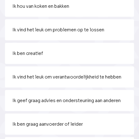
Ik hou van koken en bakken
Ik vind het leuk om problemen op te lossen
Ik ben creatief
Ik vind het leuk om verantwoordelijkheid te hebben
Ik geef graag advies en ondersteuning aan anderen
Ik ben graag aanvoerder of leider