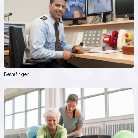
Beveiliger