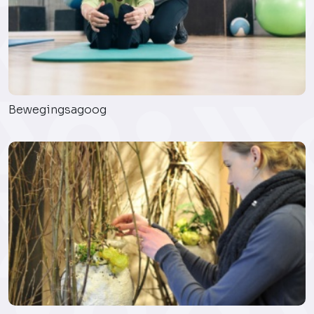
Bewegingsagoog