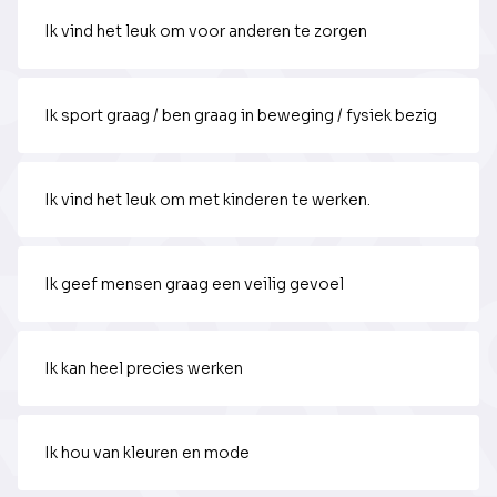
Ik vind het leuk om voor anderen te zorgen
Ik sport graag / ben graag in beweging / fysiek bezig
Ik vind het leuk om met kinderen te werken.
Ik geef mensen graag een veilig gevoel
Ik kan heel precies werken
Ik hou van kleuren en mode