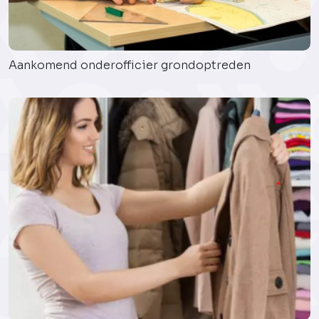
Aankomend onderofficier grondoptreden