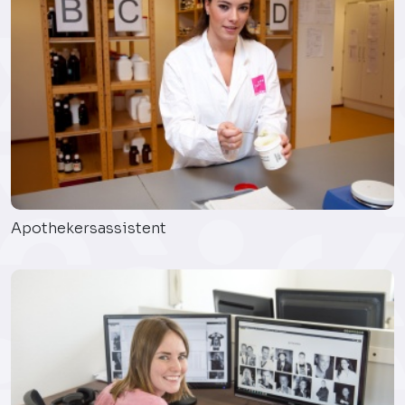
Apothekersassistent