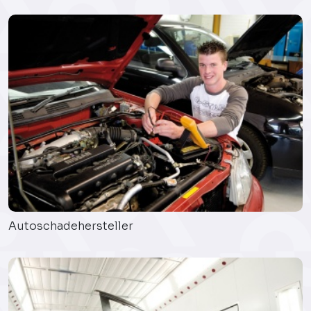
Autoschadehersteller