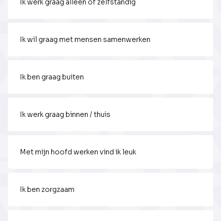
Ik werk graag alleen of zelfstandig
Ik wil graag met mensen samenwerken
Ik ben graag buiten
Ik werk graag binnen / thuis
Met mijn hoofd werken vind ik leuk
Ik ben zorgzaam