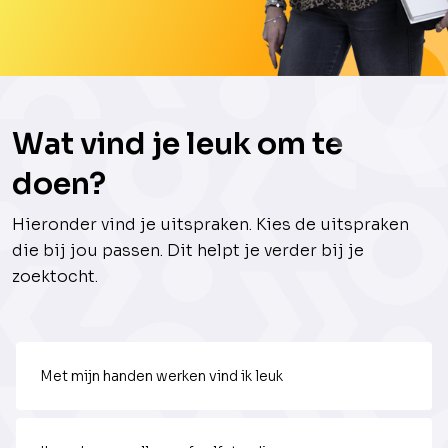
Wat vind je leuk om te
doen?
Hieronder vind je uitspraken. Kies de uitspraken
die bij jou passen. Dit helpt je verder bij je
zoektocht.
Met mijn handen werken vind ik leuk