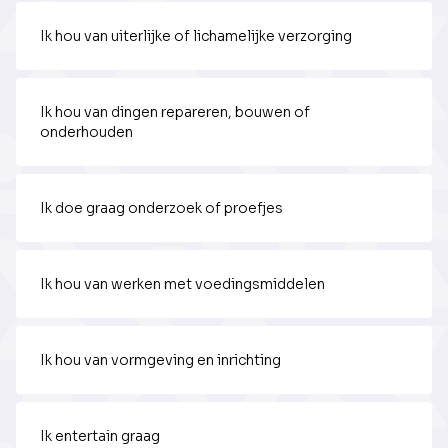
Ik hou van uiterlijke of lichamelijke verzorging
Ik hou van dingen repareren, bouwen of
onderhouden
Ik doe graag onderzoek of proefjes
Ik hou van werken met voedingsmiddelen
Ik hou van vormgeving en inrichting
Ik entertain graag