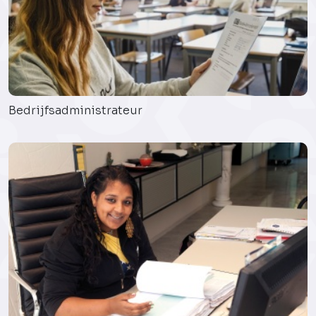
Bedrijfsadministrateur