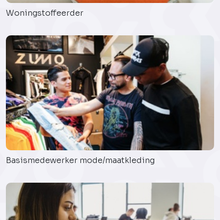
Woningstoffeerder
Basismedewerker mode/maatkleding