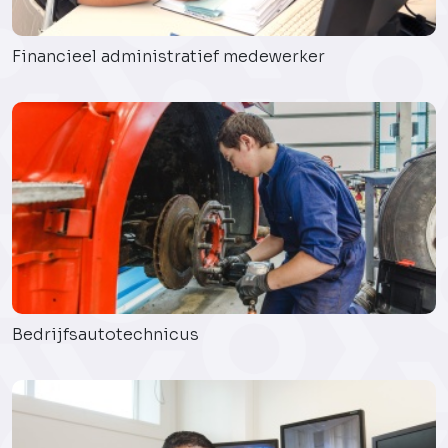
Financieel administratief medewerker
Bedrijfsautotechnicus