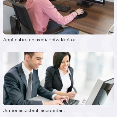
Applicatie- en mediaontwikkelaar
Junior assistent-accountant