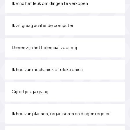
Ik vind het leuk om dingen te verkopen
Ik zit graag achter de computer
Dieren zijn het helemaal voor mij
Ik hou van mechaniek of elektronica
Cijfertjes, ja graag
Ik hou van plannen, organiseren en dingen regelen