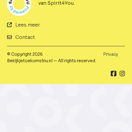
van Spirit4You.
Lees meer
Contact
© Copyright 2026
Privacy
Bekijkjetoekomstnu.nl — All rights reserved.