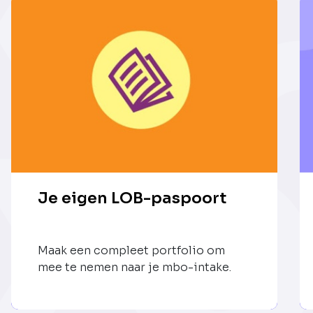
Je eigen LOB-paspoort
Maak een compleet portfolio om
mee te nemen naar je mbo-intake.