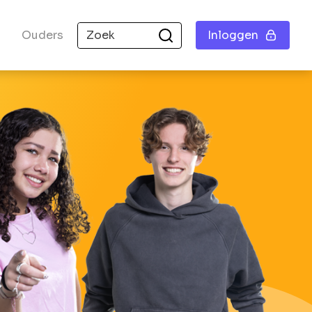
Ouders
Inloggen