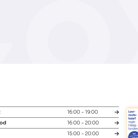
t
16:00 - 19:00
ood
16:00 - 20:00
15:00 - 20:00