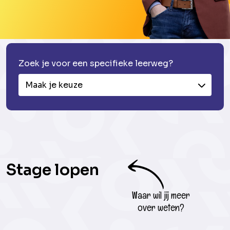
Zoek je voor een specifieke leerweg?
Maak je keuze
Stage lopen
Waar wil jij meer
over weten?