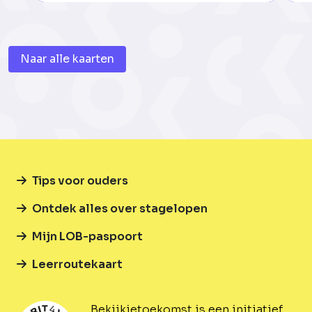
Naar alle kaarten
Tips voor ouders
Ontdek alles over stagelopen
Mijn LOB-paspoort
Leerroutekaart
Bekijkjetoekomst is een initiatief