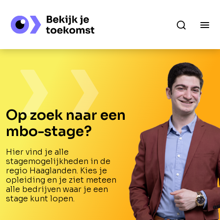
Op zoek naar een
mbo-stage?
Hier vind je alle
stagemogelijkheden in de
regio Haaglanden. Kies je
opleiding en je ziet meteen
alle bedrijven waar je een
stage kunt lopen.