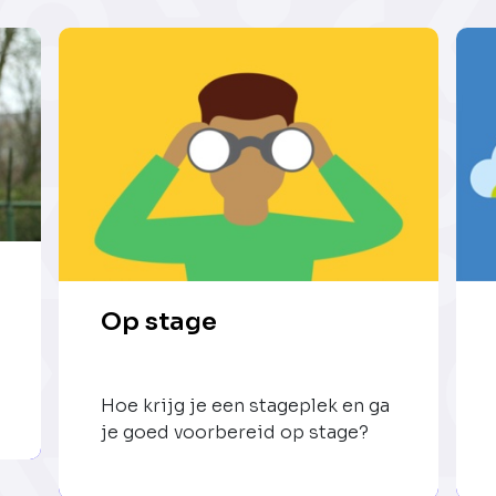
Op stage
Hoe krijg je een stageplek en ga
je goed voorbereid op stage?