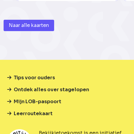
Naar alle kaarten
Tips voor ouders
Ontdek alles over stagelopen
Mijn LOB-paspoort
Leerroutekaart
Bekijkjetoekomst is een initiatief