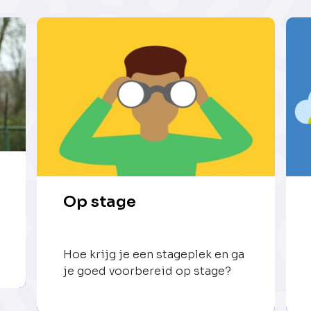
Op stage
Hoe krijg je een stageplek en ga
je goed voorbereid op stage?