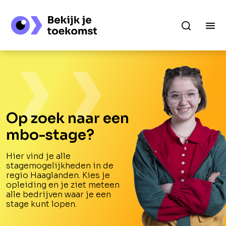
Op zoek naar een
mbo-stage?
Hier vind je alle
stagemogelijkheden in de
regio Haaglanden. Kies je
opleiding en je ziet meteen
alle bedrijven waar je een
stage kunt lopen.