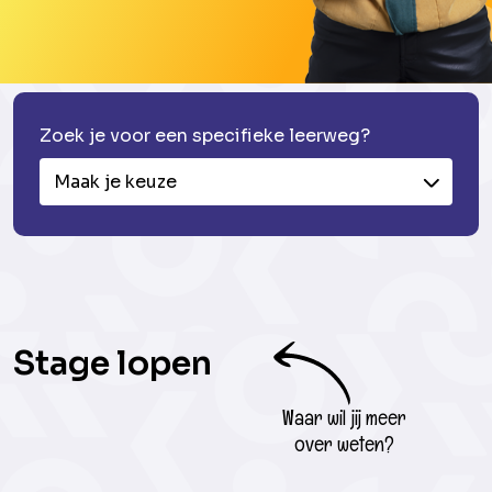
Zoek je voor een specifieke leerweg?
Maak je keuze
Stage lopen
Waar wil jij meer
over weten?