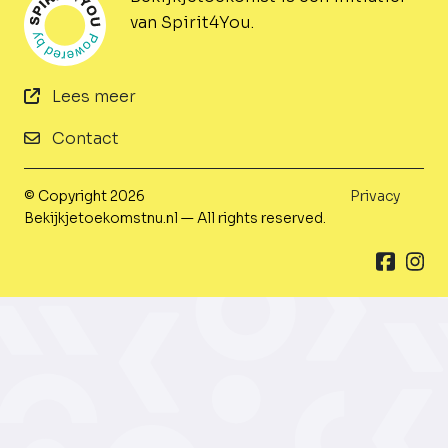
van Spirit4You.
Lees meer
Contact
© Copyright 2026
Privacy
Bekijkjetoekomstnu.nl — All rights reserved.