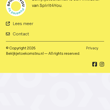
van Spirit4You.
Lees meer
Contact
© Copyright 2026
Privacy
Bekijkjetoekomstnu.nl — All rights reserved.