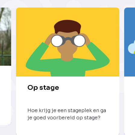
Op stage
Hoe krijg je een stageplek en ga
je goed voorbereid op stage?