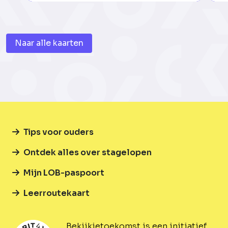
Naar alle kaarten
Tips voor ouders
Ontdek alles over stagelopen
Mijn LOB-paspoort
Leerroutekaart
Bekijkjetoekomst is een initiatief