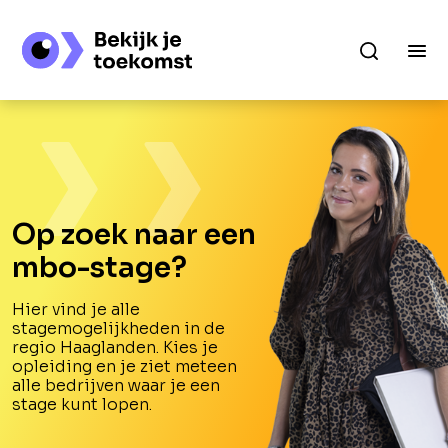
Op zoek naar een
mbo-stage?
Hier vind je alle
stagemogelijkheden in de
regio Haaglanden. Kies je
opleiding en je ziet meteen
alle bedrijven waar je een
stage kunt lopen.