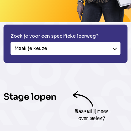
Zoek je voor een specifieke leerweg?
Maak je keuze
Stage lopen
Waar wil jij meer
over weten?