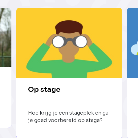
Op stage
Hoe krijg je een stageplek en ga
je goed voorbereid op stage?