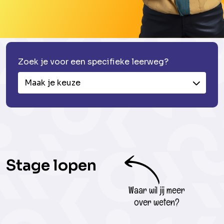
Zoek je voor een specifieke leerweg?
Maak je keuze
Stage lopen
Waar wil jij meer
over weten?