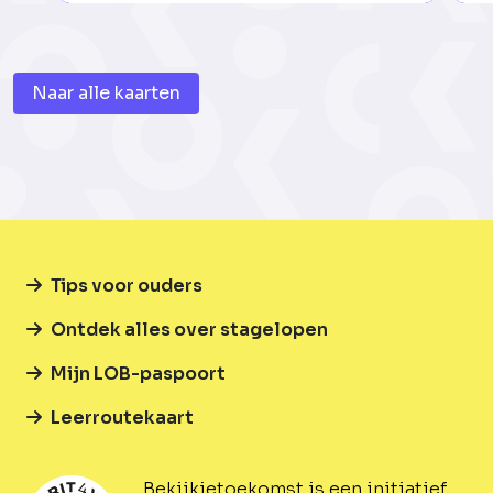
Naar alle kaarten
Tips voor ouders
Ontdek alles over stagelopen
Mijn LOB-paspoort
Leerroutekaart
Bekijkjetoekomst is een initiatief