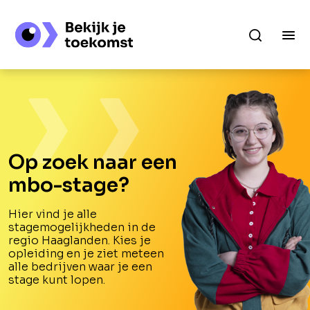
Op zoek naar een
mbo-stage?
Hier vind je alle
stagemogelijkheden in de
regio Haaglanden. Kies je
opleiding en je ziet meteen
alle bedrijven waar je een
stage kunt lopen.