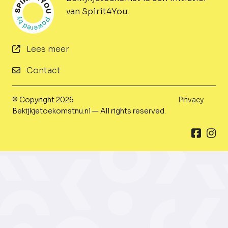
van Spirit4You.
Lees meer
Contact
© Copyright 2026
Privacy
Bekijkjetoekomstnu.nl — All rights reserved.