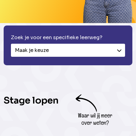
Zoek je voor een specifieke leerweg?
Maak je keuze
Stage lopen
Waar wil jij meer
over weten?