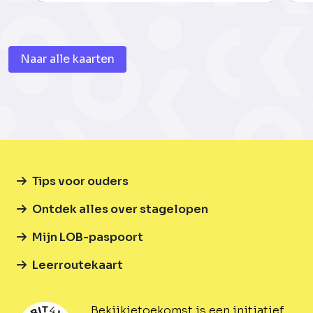
Naar alle kaarten
Tips voor ouders
Ontdek alles over stagelopen
Mijn LOB-paspoort
Leerroutekaart
Bekijkjetoekomst is een initiatief