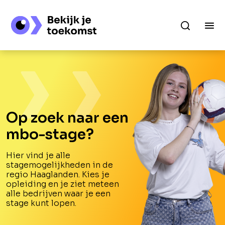
Op zoek naar een
mbo-stage?
Hier vind je alle
stagemogelijkheden in de
regio Haaglanden. Kies je
opleiding en je ziet meteen
alle bedrijven waar je een
stage kunt lopen.