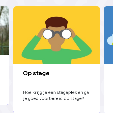
Op stage
Hoe krijg je een stageplek en ga
je goed voorbereid op stage?