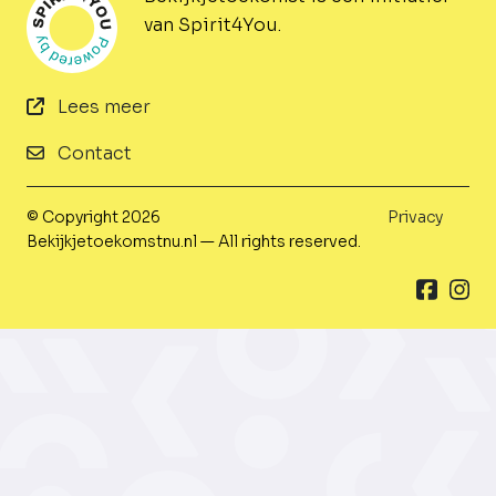
van Spirit4You.
Lees meer
Contact
© Copyright 2026
Privacy
Bekijkjetoekomstnu.nl — All rights reserved.