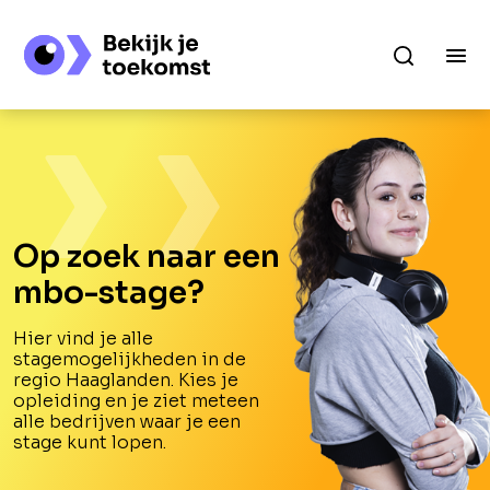
Op zoek naar een
mbo-stage?
Hier vind je alle
stagemogelijkheden in de
regio Haaglanden. Kies je
opleiding en je ziet meteen
alle bedrijven waar je een
stage kunt lopen.