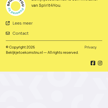
van Spirit4You.
Lees meer
Contact
© Copyright 2026
Privacy
Bekijkjetoekomstnu.nl — All rights reserved.