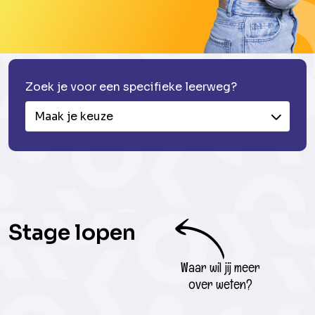
Zoek je voor een specifieke leerweg?
Maak je keuze
Stage lopen
Waar wil jij meer
over weten?