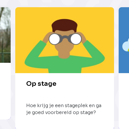
Op stage
Hoe krijg je een stageplek en ga
je goed voorbereid op stage?