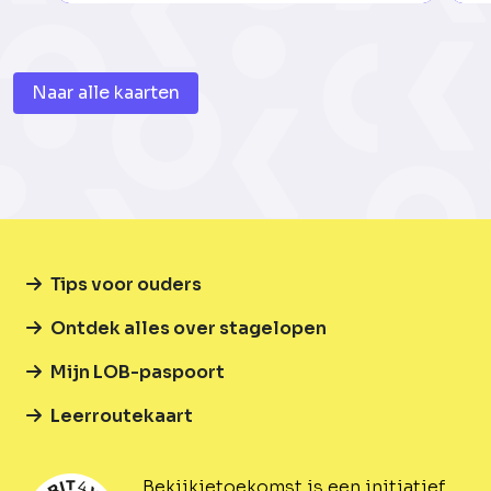
Naar alle kaarten
Tips voor ouders
Ontdek alles over stagelopen
Mijn LOB-paspoort
Leerroutekaart
Bekijkjetoekomst is een initiatief