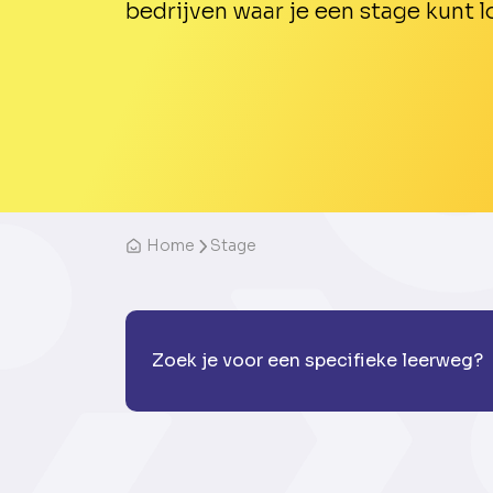
bedrijven waar je een stage kunt l
Home
Stage
Zoek je voor een specifieke leerweg?