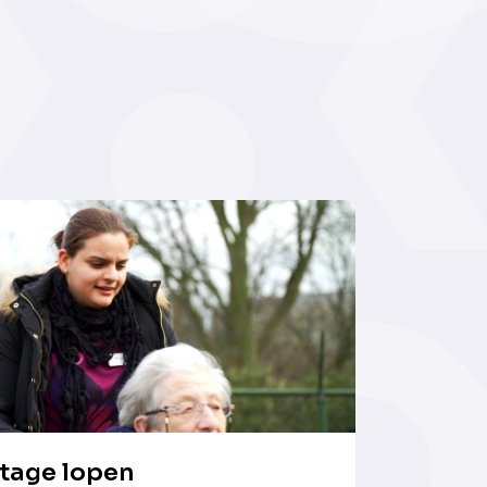
tage lopen