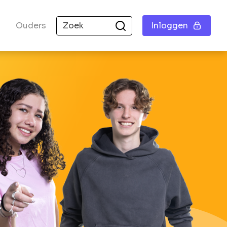
Ouders
Inloggen