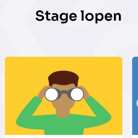
Stage lopen