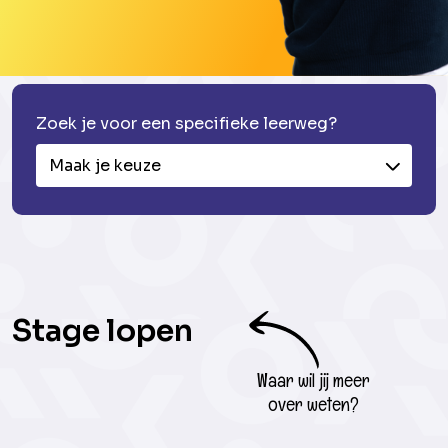
Zoek je voor een specifieke leerweg?
Maak je keuze
Stage lopen
Waar wil jij meer
over weten?