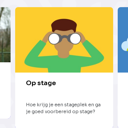
Op stage
Hoe krijg je een stageplek en ga
je goed voorbereid op stage?