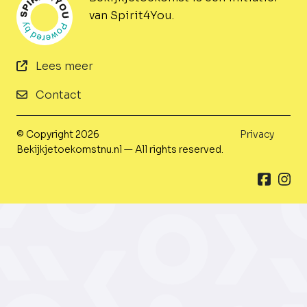
van Spirit4You.
Lees meer
Contact
© Copyright 2026
Privacy
Bekijkjetoekomstnu.nl — All rights reserved.