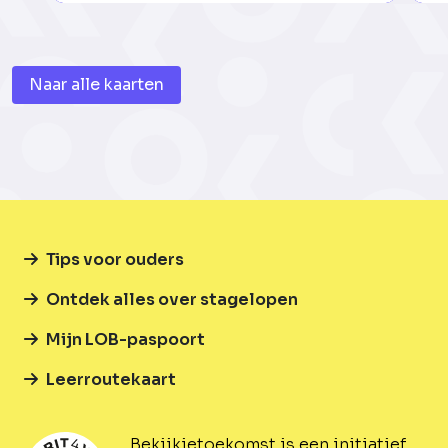
Naar alle kaarten
Tips voor ouders
Ontdek alles over stagelopen
Mijn LOB-paspoort
Leerroutekaart
Bekijkjetoekomst is een initiatief