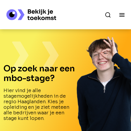
Op zoek naar een
mbo-stage?
Hier vind je alle
stagemogelijkheden in de
regio Haaglanden. Kies je
opleiding en je ziet meteen
alle bedrijven waar je een
stage kunt lopen.