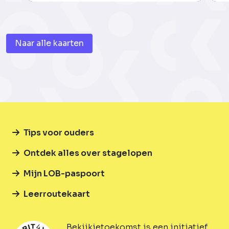
Naar alle kaarten
Tips voor ouders
Ontdek alles over stagelopen
Mijn LOB-paspoort
Leerroutekaart
Bekijkjetoekomst is een initiatief