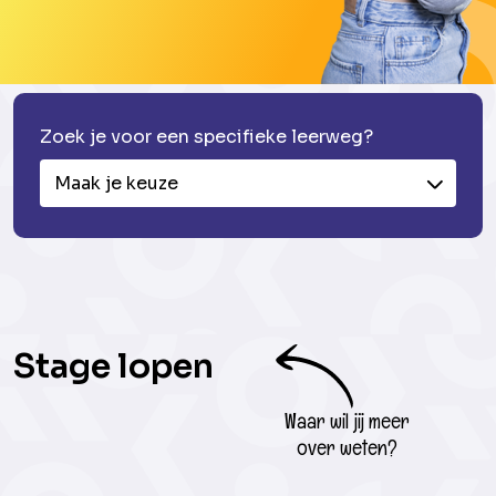
Zoek je voor een specifieke leerweg?
Maak je keuze
Stage lopen
Waar wil jij meer
over weten?