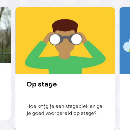
Op stage
Hoe krijg je een stageplek en ga
je goed voorbereid op stage?