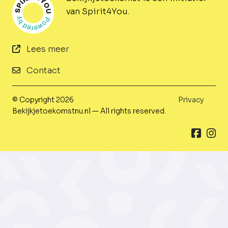
van Spirit4You.
Lees meer
Contact
© Copyright 2026
Privacy
Bekijkjetoekomstnu.nl — All rights reserved.