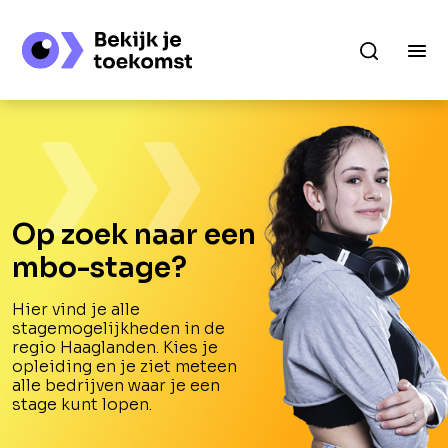
Op zoek naar een
mbo-stage?
Hier vind je alle
stagemogelijkheden in de
regio Haaglanden. Kies je
opleiding en je ziet meteen
alle bedrijven waar je een
stage kunt lopen.