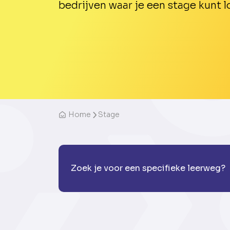
bedrijven waar je een stage kunt l
Home
Stage
Zoek je voor een specifieke leerweg?