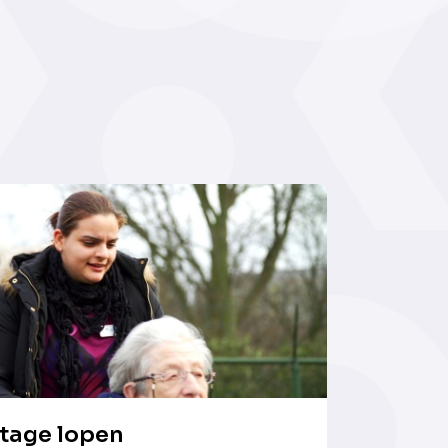
tage lopen