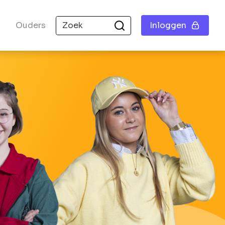
Ouders
Inloggen