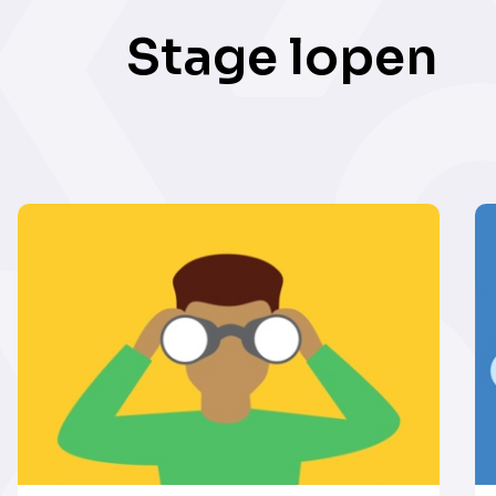
Stage lopen