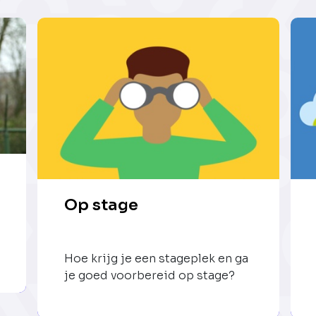
Op stage
Hoe krijg je een stageplek en ga
je goed voorbereid op stage?