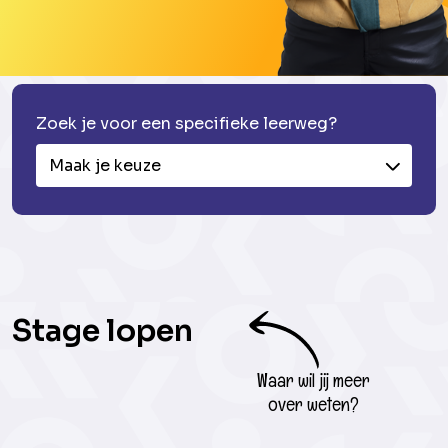
Zoek je voor een specifieke leerweg?
Maak je keuze
Stage lopen
Waar wil jij meer
over weten?