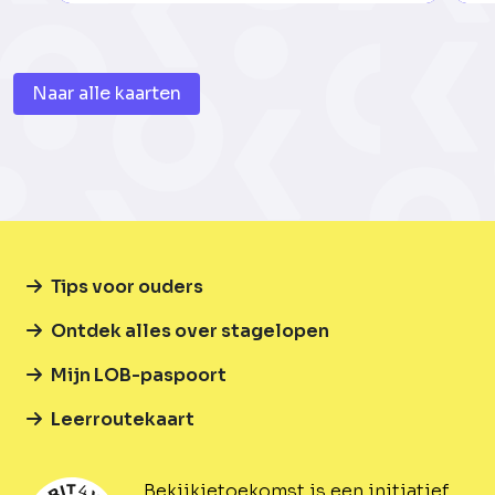
Naar alle kaarten
Tips voor ouders
Ontdek alles over stagelopen
Mijn LOB-paspoort
Leerroutekaart
Bekijkjetoekomst is een initiatief