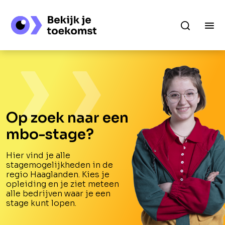
Op zoek naar een
mbo-stage?
Hier vind je alle
stagemogelijkheden in de
regio Haaglanden. Kies je
opleiding en je ziet meteen
alle bedrijven waar je een
stage kunt lopen.