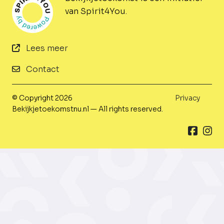
van Spirit4You.
Lees meer
Contact
© Copyright 2026
Privacy
Bekijkjetoekomstnu.nl — All rights reserved.