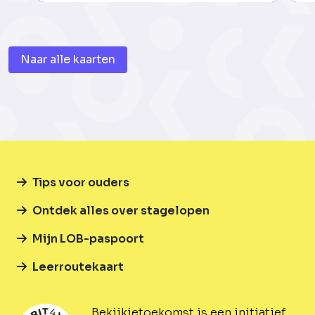
Naar alle kaarten
Tips voor ouders
Ontdek alles over stagelopen
Mijn LOB-paspoort
Leerroutekaart
Bekijkjetoekomst is een initiatief