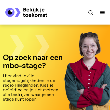
Op zoek naar een
mbo-stage?
Hier vind je alle
stagemogelijkheden in de
regio Haaglanden. Kies je
opleiding en je ziet meteen
alle bedrijven waar je een
stage kunt lopen.