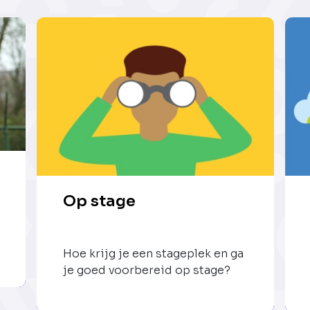
Op stage
Hoe krijg je een stageplek en ga
je goed voorbereid op stage?