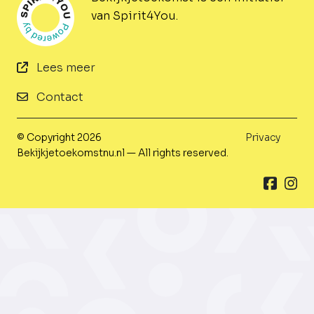
van Spirit4You.
Lees meer
Contact
© Copyright 2026
Privacy
Bekijkjetoekomstnu.nl — All rights reserved.