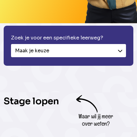
Zoek je voor een specifieke leerweg?
Maak je keuze
Stage lopen
Waar wil jij meer
over weten?