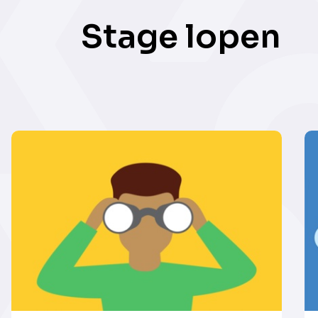
Stage lopen