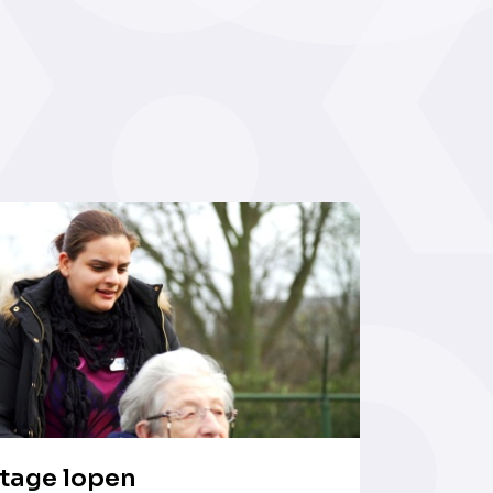
tage lopen