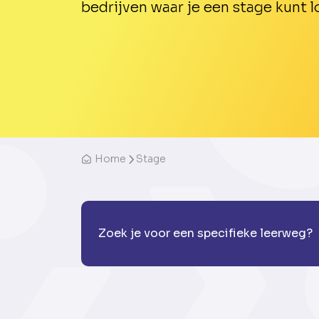
bedrijven waar je een stage kunt l
Home
Stage
Zoek je voor een specifieke leerweg?