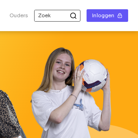
Ouders
Inloggen