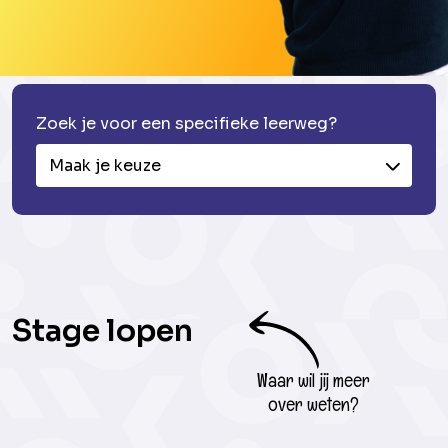
Zoek je voor een specifieke leerweg?
Maak je keuze
Stage lopen
Waar wil jij meer
over weten?