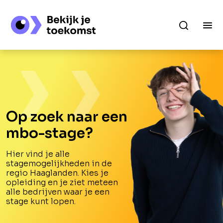
Op zoek naar een
mbo-stage?
Hier vind je alle
stagemogelijkheden in de
regio Haaglanden. Kies je
opleiding en je ziet meteen
alle bedrijven waar je een
stage kunt lopen.