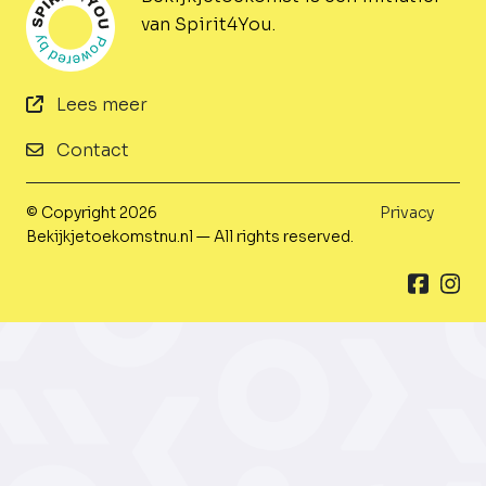
van Spirit4You.
Lees meer
Contact
© Copyright 2026
Privacy
Bekijkjetoekomstnu.nl — All rights reserved.