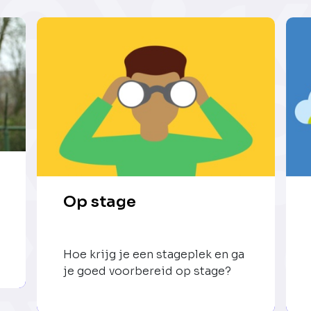
Op stage
Hoe krijg je een stageplek en ga
je goed voorbereid op stage?