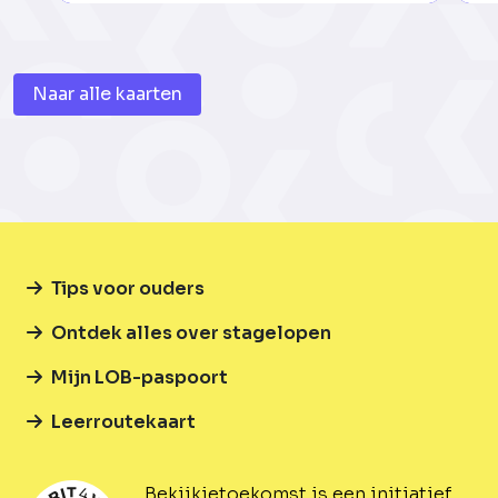
Naar alle kaarten
Tips voor ouders
Ontdek alles over stagelopen
Mijn LOB-paspoort
Leerroutekaart
Bekijkjetoekomst is een initiatief