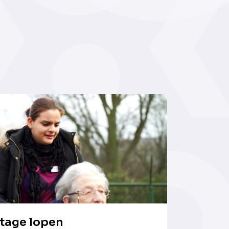
tage lopen