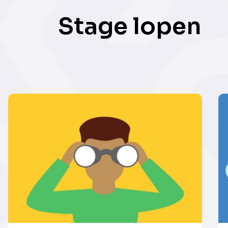
Stage lopen