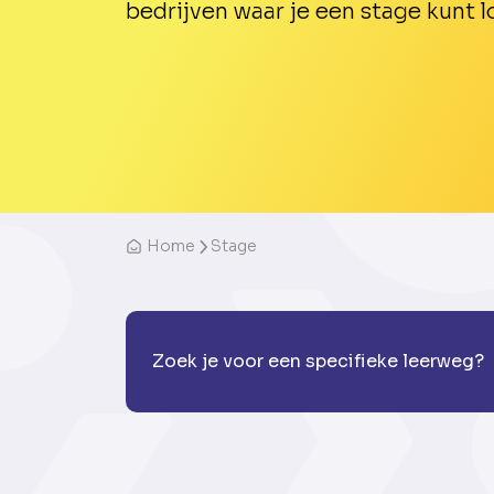
bedrijven waar je een stage kunt l
Home
Stage
Zoek je voor een specifieke leerweg?