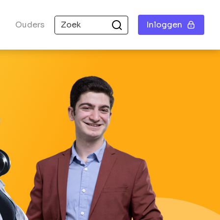
Ouders
Inloggen