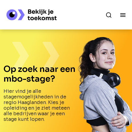
Op zoek naar een
mbo-stage?
Hier vind je alle
stagemogelijkheden in de
regio Haaglanden. Kies je
opleiding en je ziet meteen
alle bedrijven waar je een
stage kunt lopen.