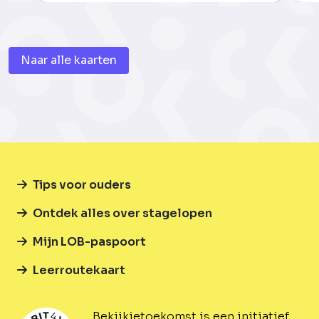
Naar alle kaarten
Tips voor ouders
Ontdek alles over stagelopen
Mijn LOB-paspoort
Leerroutekaart
Bekijkjetoekomst is een initiatief