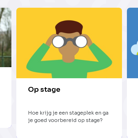
Op stage
Hoe krijg je een stageplek en ga
je goed voorbereid op stage?