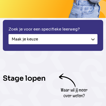
Zoek je voor een specifieke leerweg?
Maak je keuze
Stage lopen
Waar wil jij meer
over weten?