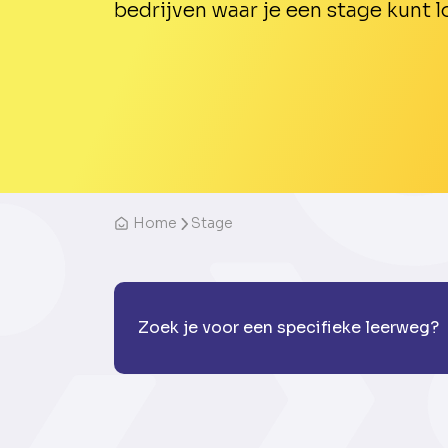
bedrijven waar je een stage kunt l
Home
Stage
Zoek je voor een specifieke leerweg?