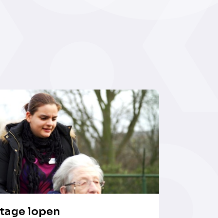
tage lopen