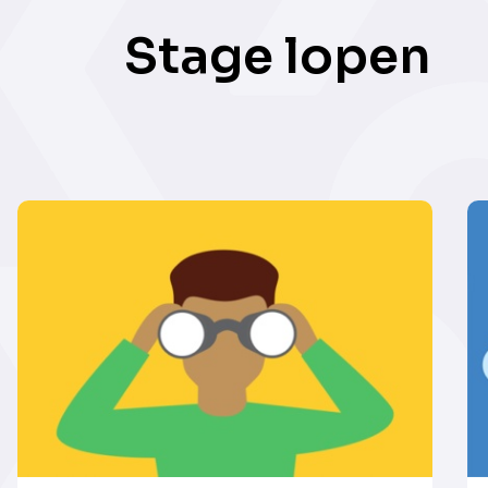
Stage lopen