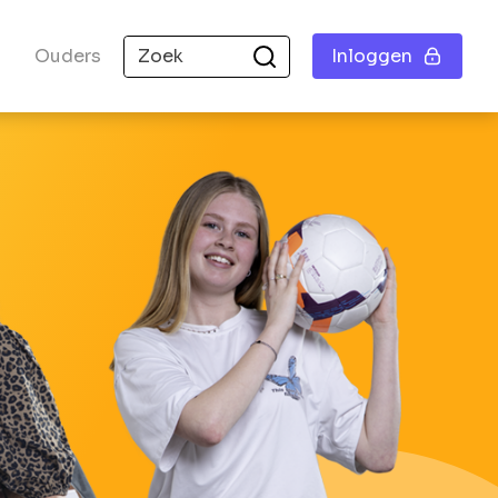
Ouders
Inloggen