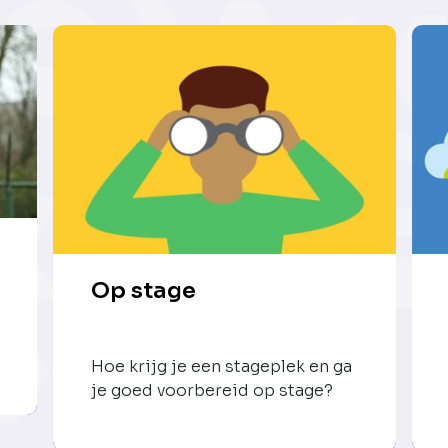
Op stage
Hoe krijg je een stageplek en ga
je goed voorbereid op stage?