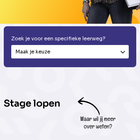
Zoek je voor een specifieke leerweg?
Maak je keuze
Stage lopen
Waar wil jij meer
over weten?