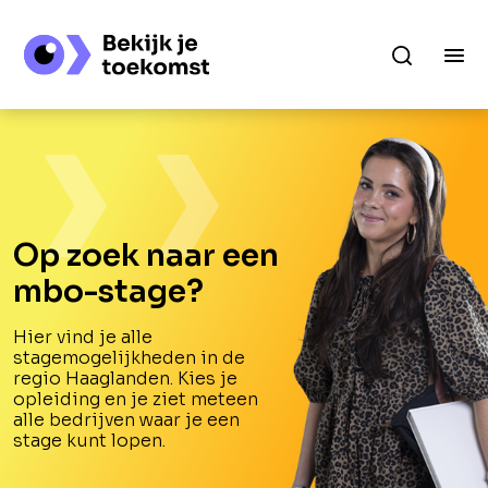
Op zoek naar een
mbo-stage?
Hier vind je alle
stagemogelijkheden in de
regio Haaglanden. Kies je
opleiding en je ziet meteen
alle bedrijven waar je een
stage kunt lopen.