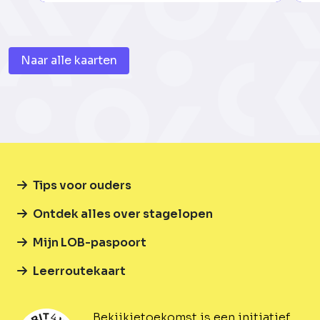
Naar alle kaarten
Tips voor ouders
Ontdek alles over stagelopen
Mijn LOB-paspoort
Leerroutekaart
Bekijkjetoekomst is een initiatief