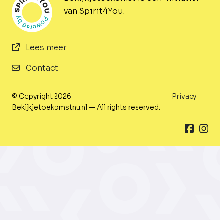
van Spirit4You.
Lees meer
Contact
© Copyright 2026
Privacy
Bekijkjetoekomstnu.nl — All rights reserved.