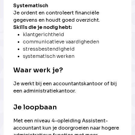
Systematisch
Je ordent en controleert financiële
gegevens en houdt goed overzicht.
Skills die je nodig hebt:
klantgerichtheid
communicatieve vaardigheden
stressbestendigheid
systematisch werken
Waar werk je?
Je werkt bij een accountantskantoor of bij
een administratiekantoor.
Je loopbaan
Met een niveau 4-opleiding Assistent-
accountant kun je doorgroeien naar hogere