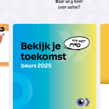
Waar wil jij meer
over weten?