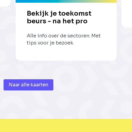
Bekijk je toekomst
beurs - na het pro
Alle info over de sectoren. Met
tips voor je bezoek.
Naar alle kaarten