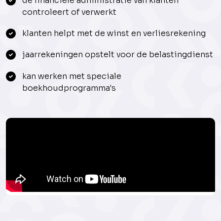
de financiële administratie van klanten
controleert of verwerkt
klanten helpt met de winst en verliesrekening
jaarrekeningen opstelt voor de belastingdienst
kan werken met speciale
boekhoudprogramma's