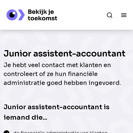
Junior assistent-accountant
Je hebt veel contact met klanten en
controleert of ze hun financiële
administratie goed hebben ingevoerd.
Junior assistent-accountant is
iemand die...