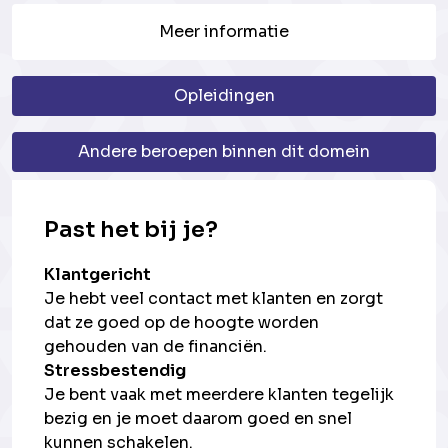
Meer informatie
Opleidingen
Andere beroepen binnen dit domein
Past het bij je?
Klantgericht
Je hebt veel contact met klanten en zorgt
dat ze goed op de hoogte worden
gehouden van de financiën.
Stressbestendig
Je bent vaak met meerdere klanten tegelijk
bezig en je moet daarom goed en snel
kunnen schakelen.