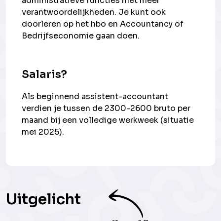
administratieve functies met meer
verantwoordelijkheden. Je kunt ook
doorleren op het hbo en Accountancy of
Bedrijfseconomie gaan doen.
Salaris?
Als beginnend assistent-accountant
verdien je tussen de 2300-2600 bruto per
maand bij een volledige werkweek (situatie
mei 2025).
Uitgelicht