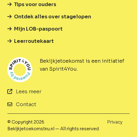
Tips voor ouders
Ontdek alles over stagelopen
Mijn LOB-paspoort
Leerroutekaart
Bekijkjetoekomst is een initiatief
van Spirit4You.
Lees meer
Contact
© Copyright 2026
Privacy
Bekijkjetoekomstnu.nl — All rights reserved.