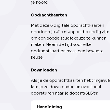
je hoofd.
Opdrachtkaarten
Met deze 6 digitale opdrachtkaarten
doorloop je alle stappen die nodig zijn
om een goede studiekeuze te kunnen
maken. Neem de tijd voor elke
opdrachtkaart en maak een bewuste
keuze.
Downloaden
Als je de opdrachtkaarten hebt ingevul
kun je ze downloaden en eventueel
doorsturen naar je docent/SLB’er.
Handleiding