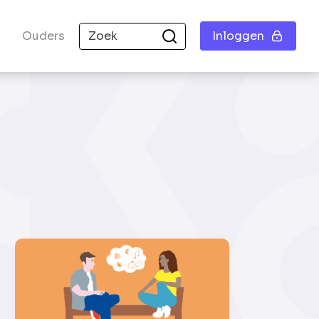
Ouders
Inloggen