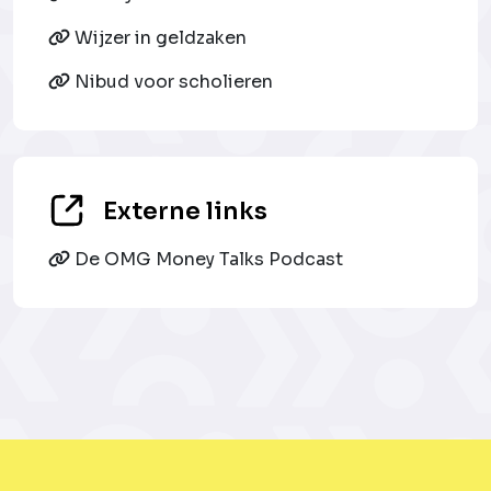
Wijzer in geldzaken
Nibud voor scholieren
Externe links
De OMG Money Talks Podcast