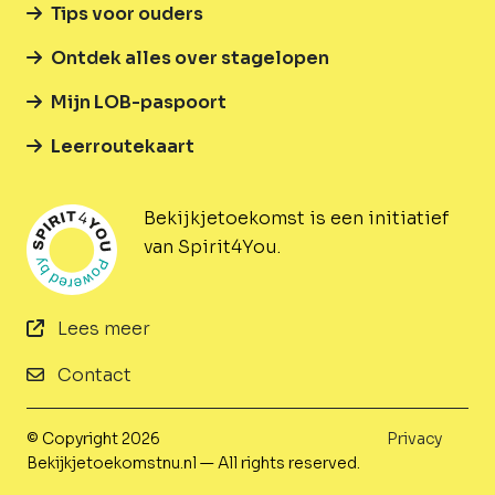
Tips voor ouders
Ontdek alles over stagelopen
Mijn LOB-paspoort
Leerroutekaart
Bekijkjetoekomst is een initiatief
van Spirit4You.
Lees meer
Contact
© Copyright 2026
Privacy
Bekijkjetoekomstnu.nl — All rights reserved.