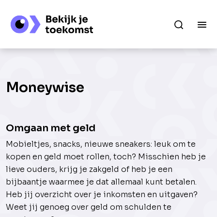
Moneywise
Omgaan met geld
Mobieltjes, snacks, nieuwe sneakers: leuk om te
kopen en geld moet rollen, toch? Misschien heb je
lieve ouders, krijg je zakgeld of heb je een
bijbaantje waarmee je dat allemaal kunt betalen.
Heb jij overzicht over je inkomsten en uitgaven?
Weet jij genoeg over geld om schulden te