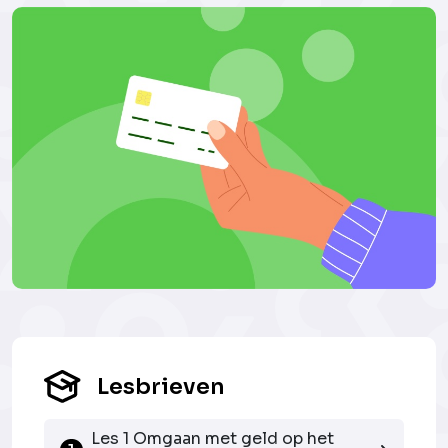
Lesbrieven
Les 1 Omgaan met geld op het