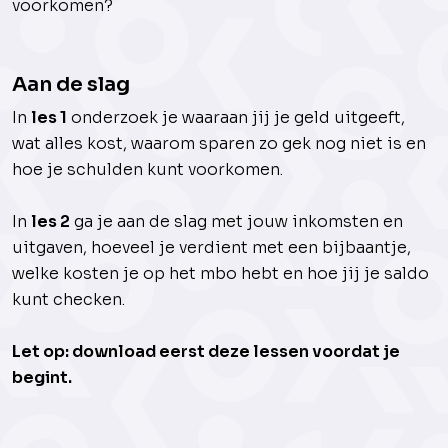
voorkomen?
Aan de slag
In
les 1
onderzoek je waaraan jij je geld uitgeeft,
wat alles kost, waarom sparen zo gek nog niet is en
hoe je schulden kunt voorkomen.
In
les 2
ga je aan de slag met jouw inkomsten en
uitgaven, hoeveel je verdient met een bijbaantje,
welke kosten je op het mbo hebt en hoe jij je saldo
kunt checken.
Let op: download eerst deze lessen voordat je
begint.