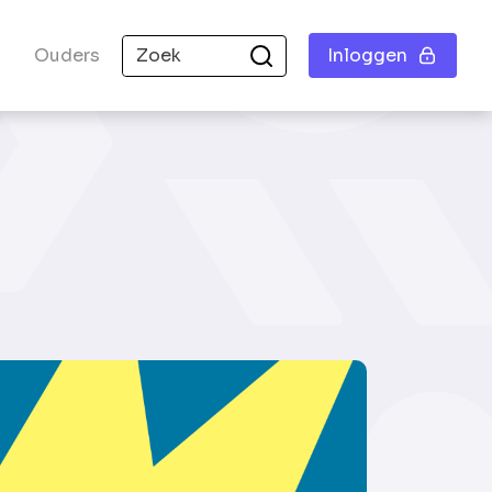
Ouders
Inloggen