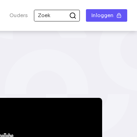
Ouders
Inloggen