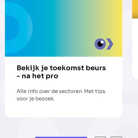
Bekijk je toekomst beurs
- na het pro
Alle info over de sectoren. Met tips
voor je bezoek.