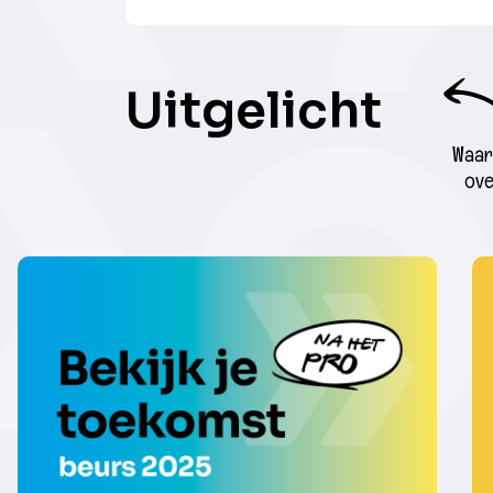
Uitgelicht
Waar 
ove