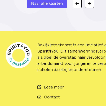
Naar alle kaarten
Bekijkjetoekomst is een initiatief 
Spirit4You.
Dit samenwerkingsverb
als doel de overstap naar vervolgo
arbeidsmarkt voor jongeren te ver
scholen daarbij te ondersteunen.
Lees meer
Contact