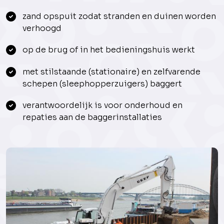
zand opspuit zodat stranden en duinen worden
verhoogd
op de brug of in het bedieningshuis werkt
met stilstaande (stationaire) en zelfvarende
schepen (sleephopperzuigers) baggert
verantwoordelijk is voor onderhoud en
repaties aan de baggerinstallaties