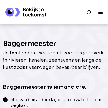
Baggermeester
Je bent verantwoordelijk voor baggerwerk
in rivieren, kanalen, zeehavens en langs de
kust zodat vaarwegen bevaarbaar blijven.
Baggermeester is iemand die...
slib, zand en andere lagen van de waterbodem
weghaalt