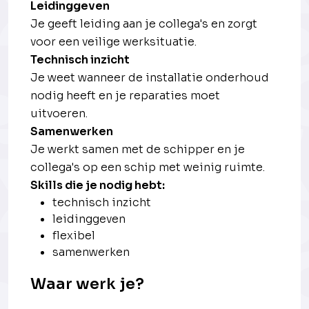
Leidinggeven
Je geeft leiding aan je collega's en zorgt
voor een veilige werksituatie.
Technisch inzicht
Je weet wanneer de installatie onderhoud
nodig heeft en je reparaties moet
uitvoeren.
Samenwerken
Je werkt samen met de schipper en je
collega's op een schip met weinig ruimte.
Skills die je nodig hebt:
technisch inzicht
leidinggeven
flexibel
samenwerken
Waar werk je?