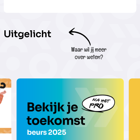
Uitgelicht
Waar wil jij meer
over weten?