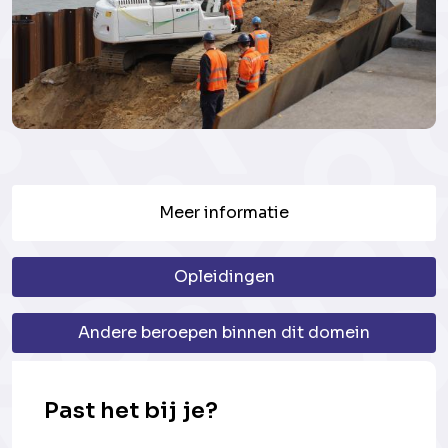
Meer informatie
Opleidingen
Andere beroepen binnen dit domein
Past het bij je?