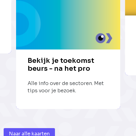
Bekijk je toekomst
beurs - na het pro
Alle info over de sectoren. Met
tips voor je bezoek.
Naar alle kaarten