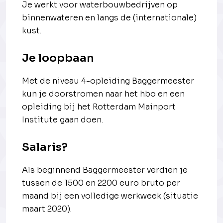
Je werkt voor waterbouwbedrijven op
binnenwateren en langs de (internationale)
kust.
Je loopbaan
Met de niveau 4-opleiding Baggermeester
kun je doorstromen naar het hbo en een
opleiding bij het Rotterdam Mainport
Institute gaan doen.
Salaris?
Als beginnend Baggermeester verdien je
tussen de 1500 en 2200 euro bruto per
maand bij een volledige werkweek (situatie
maart 2020).