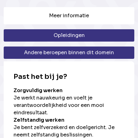
Meer informatie
Opleidingen
Andere beroepen binnen dit domein
Past het bij je?
Zorgvuldig werken
Je werkt nauwkeurig en voelt je
verantwoordelijkheid voor een mooi
eindresultaat.
Zelfstandig werken
Je bent zelfverzekerd en doelgericht. Je
neemt zelfstandig beslissingen.