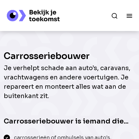
Carrosseriebouwer
Je verhelpt schade aan auto’s, caravans,
vrachtwagens en andere voertuigen. Je
repareert en monteert alles wat aan de
buitenkant zit.
Carrosseriebouwer is iemand die...
carrosserieën of omhulsels van auto's,