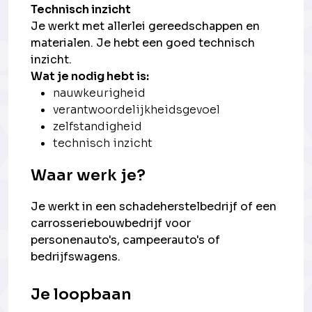
Technisch inzicht
Je werkt met allerlei gereedschappen en
materialen. Je hebt een goed technisch
inzicht.
Wat je nodig hebt is:
nauwkeurigheid
verantwoordelijkheidsgevoel
zelfstandigheid
technisch inzicht
Waar werk je?
Je werkt in een schadeherstelbedrijf of een
carrosseriebouwbedrijf voor
personenauto's, campeerauto's of
bedrijfswagens.
Je loopbaan