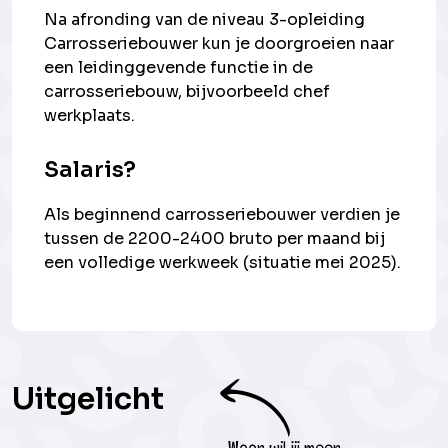
Na afronding van de niveau 3-opleiding
Carrosseriebouwer kun je doorgroeien naar
een leidinggevende functie in de
carrosseriebouw, bijvoorbeeld chef
werkplaats.
Salaris?
Als beginnend carrosseriebouwer verdien je
tussen de 2200-2400 bruto per maand bij
een volledige werkweek (situatie mei 2025).
Uitgelicht