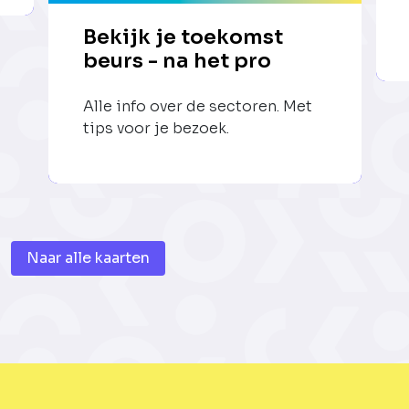
Bekijk je toekomst
beurs - na het pro
Alle info over de sectoren. Met
tips voor je bezoek.
Naar alle kaarten