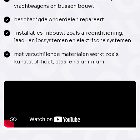
vrachtwagens en bussen bouwt
beschadigde onderdelen repareert
installaties inbouwt zoals airconditioning,
laad- en lossystemen en elektrische systemen
met verschillende materialen werkt zoals
kunststof, hout, staal en aluminium