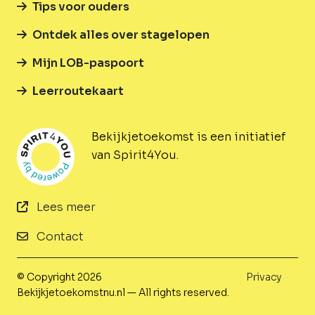
Tips voor ouders
Ontdek alles over stagelopen
Mijn LOB-paspoort
Leerroutekaart
Bekijkjetoekomst is een initiatief
van Spirit4You.
Lees meer
Contact
© Copyright 2026
Privacy
Bekijkjetoekomstnu.nl — All rights reserved.