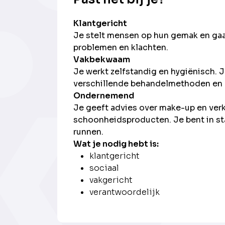
Klantgericht
Je stelt mensen op hun gemak en gaa
problemen en klachten.
Vakbekwaam
Je werkt zelfstandig en hygiënisch. 
verschillende behandelmethoden en
Ondernemend
Je geeft advies over make-up en ver
schoonheidsproducten. Je bent in sta
runnen.
Wat je nodig hebt is:
klantgericht
sociaal
vakgericht
verantwoordelijk