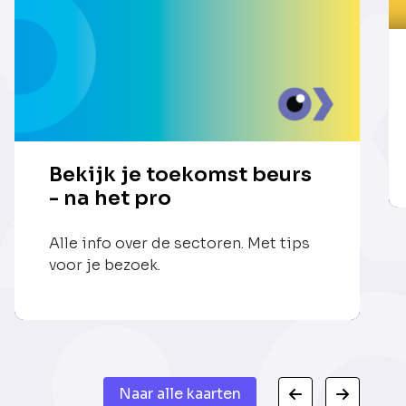
Bekijk je toekomst beurs
- na het pro
Alle info over de sectoren. Met tips
voor je bezoek.
Naar alle kaarten