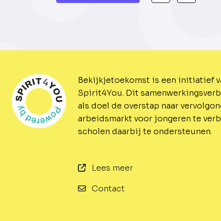
Bekijkjetoekomst is een initiatief 
Spirit4You.
Dit samenwerkingsverb
als doel de overstap naar vervolgo
arbeidsmarkt voor jongeren te ver
scholen daarbij te ondersteunen.
Lees meer
Contact