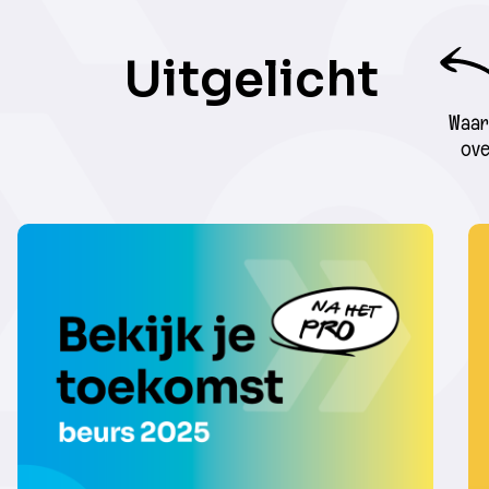
Uitgelicht
Waar 
ove