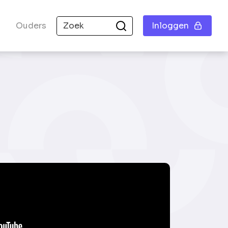
Ouders
Inloggen