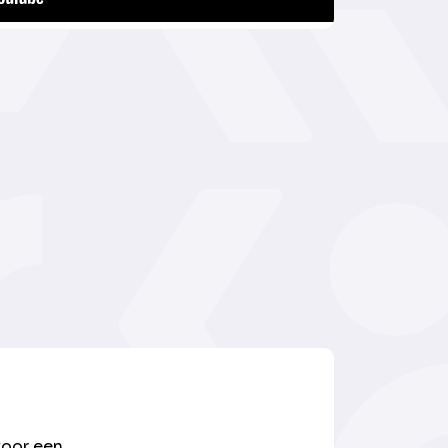
voor een