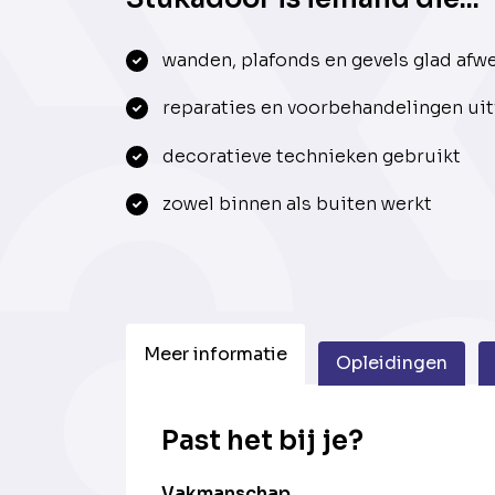
wanden, plafonds en gevels glad afw
reparaties en voorbehandelingen uit
decoratieve technieken gebruikt
zowel binnen als buiten werkt
Meer informatie
Opleidingen
Past het bij je?
Vakmanschap