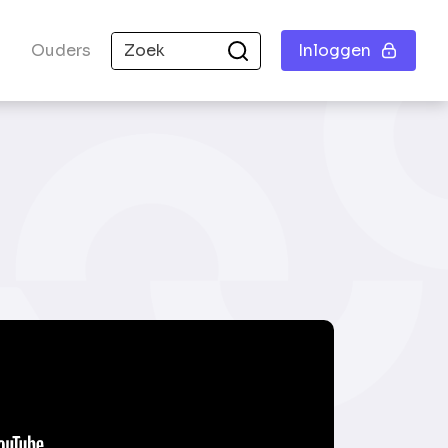
Ouders
Inloggen