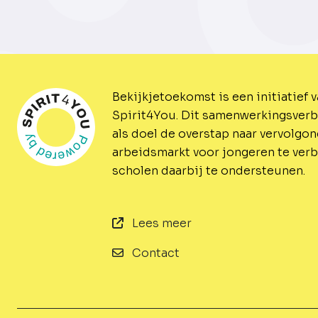
Bekijkjetoekomst is een initiatief 
Spirit4You.
Dit samenwerkingsverb
als doel de overstap naar vervolgo
arbeidsmarkt voor jongeren te ver
scholen daarbij te ondersteunen.
Lees meer
Contact