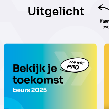
Uitgelicht
Waar 
ove