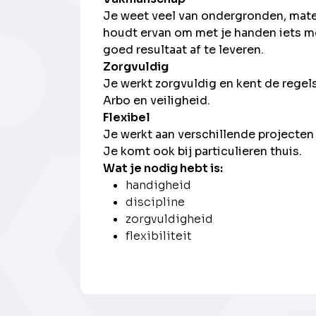
Je weet veel van ondergronden, mate
houdt ervan om met je handen iets m
goed resultaat af te leveren.
Zorgvuldig
Je werkt zorgvuldig en kent de regels 
Arbo en veiligheid.
Flexibel
Je werkt aan verschillende projecten
Je komt ook bij particulieren thuis.
Wat je nodig hebt is:
handigheid
discipline
zorgvuldigheid
flexibiliteit