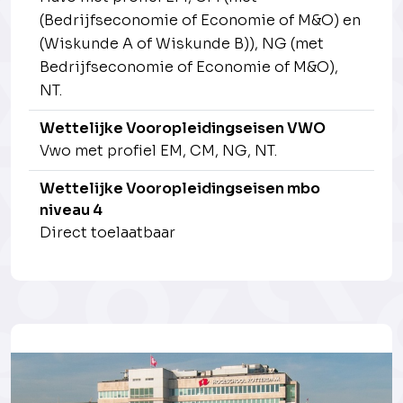
(Bedrijfseconomie of Economie of M&O) en
(Wiskunde A of Wiskunde B)), NG (met
Bedrijfseconomie of Economie of M&O),
NT.
Wettelijke Vooropleidingseisen VWO
Vwo met profiel EM, CM, NG, NT.
Wettelijke Vooropleidingseisen mbo
niveau 4
Direct toelaatbaar