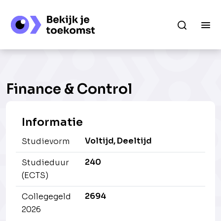
Finance & Control
Informatie
Voltijd, Deeltijd
Studievorm
240
Studieduur
(ECTS)
2694
Collegegeld
2026