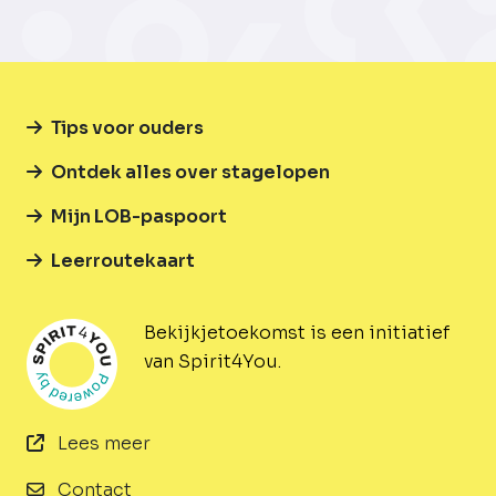
Tips voor ouders
Ontdek alles over stagelopen
Mijn LOB-paspoort
Leerroutekaart
Bekijkjetoekomst is een initiatief
van Spirit4You.
Lees meer
Contact