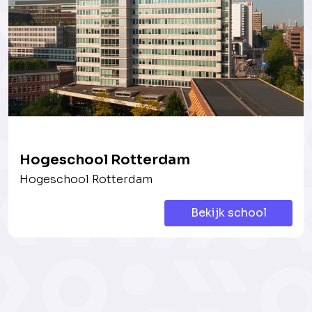
Hogeschool Rotterdam
Hogeschool Rotterdam
Bekijk school