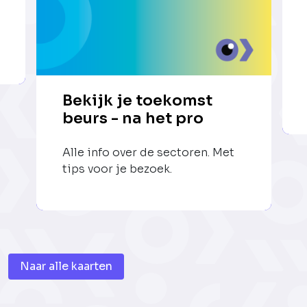
Bekijk je toekomst
beurs - na het pro
Alle info over de sectoren. Met
tips voor je bezoek.
Naar alle kaarten