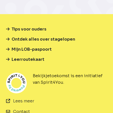
Tips voor ouders
Ontdek alles over stagelopen
Mijn LOB-paspoort
Leerroutekaart
Bekijkjetoekomst is een initiatief
van Spirit4You.
Lees meer
Contact