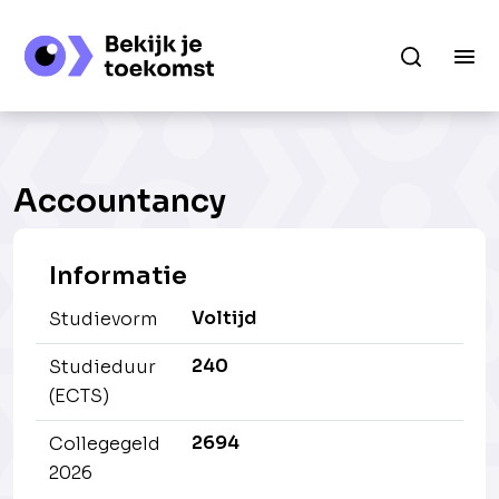
Accountancy
Informatie
Voltijd
Studievorm
240
Studieduur
(ECTS)
2694
Collegegeld
2026