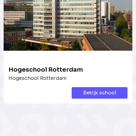
Hogeschool Rotterdam
Hogeschool Rotterdam
Bekijk school