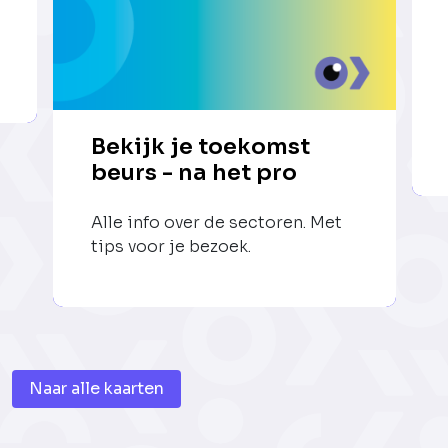
Bekijk je toekomst
beurs - na het pro
Alle info over de sectoren. Met
tips voor je bezoek.
Naar alle kaarten