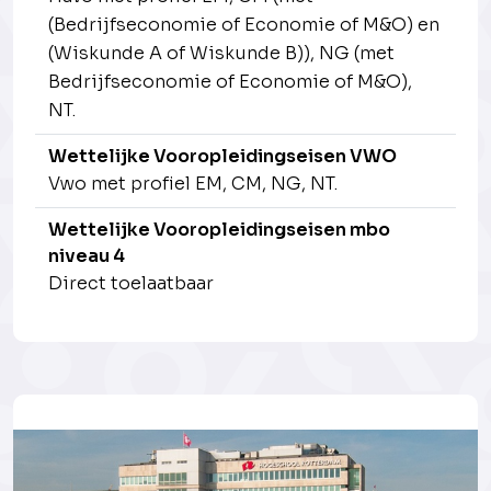
(Bedrijfseconomie of Economie of M&O) en
(Wiskunde A of Wiskunde B)), NG (met
Bedrijfseconomie of Economie of M&O),
NT.
Wettelijke Vooropleidingseisen VWO
Vwo met profiel EM, CM, NG, NT.
Wettelijke Vooropleidingseisen mbo
niveau 4
Direct toelaatbaar