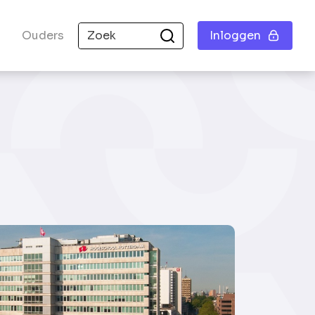
Ouders
Inloggen