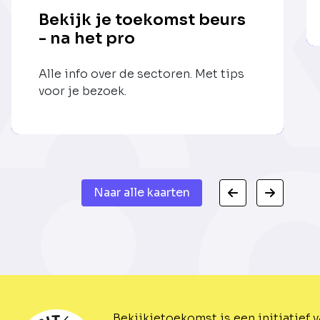
Bekijk je toekomst beurs
- na het pro
Alle info over de sectoren. Met tips
voor je bezoek.
Naar alle kaarten
Bekijkjetoekomst is een initiatief 