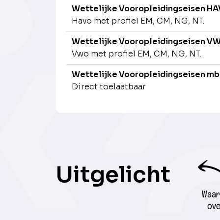
Wettelijke Vooropleidingseisen H
Havo met profiel EM, CM, NG, NT.
Wettelijke Vooropleidingseisen V
Vwo met profiel EM, CM, NG, NT.
Wettelijke Vooropleidingseisen mb
Direct toelaatbaar
Uitgelicht
Waar 
ove