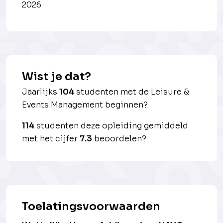
2026
Wist je dat?
Jaarlijks
104
studenten met de Leisure &
Events Management beginnen?
114
studenten deze opleiding gemiddeld
met het cijfer
7.3
beoordelen?
Toelatingsvoorwaarden