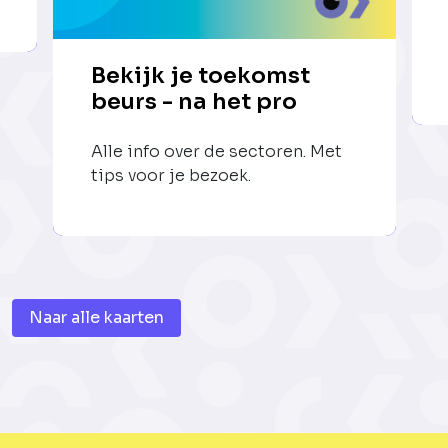
Bekijk je toekomst
beurs - na het pro
Alle info over de sectoren. Met
tips voor je bezoek.
Naar alle kaarten