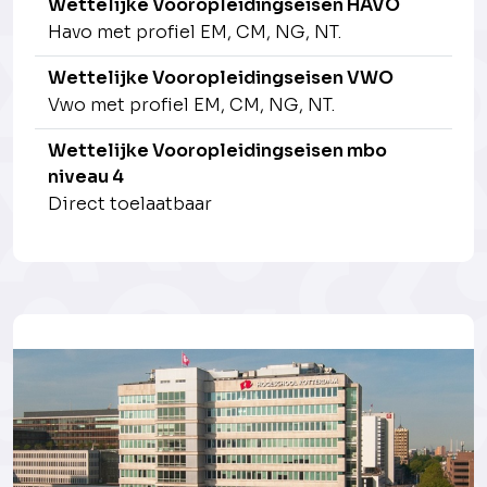
Wettelijke Vooropleidingseisen HAVO
Havo met profiel EM, CM, NG, NT.
Wettelijke Vooropleidingseisen VWO
Vwo met profiel EM, CM, NG, NT.
Wettelijke Vooropleidingseisen mbo
niveau 4
Direct toelaatbaar