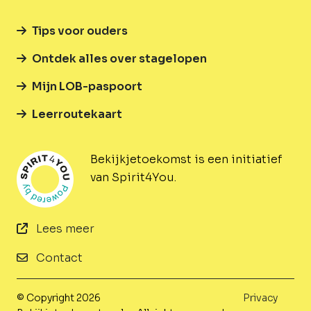
Tips voor ouders
Ontdek alles over stagelopen
Mijn LOB-paspoort
Leerroutekaart
Bekijkjetoekomst is een initiatief
van Spirit4You.
Lees meer
Contact
© Copyright 2026
Privacy