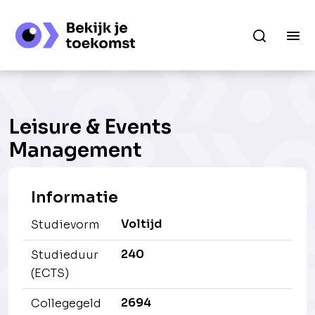
Leisure & Events
Management
Informatie
Voltijd
Studievorm
240
Studieduur
(ECTS)
2694
Collegegeld