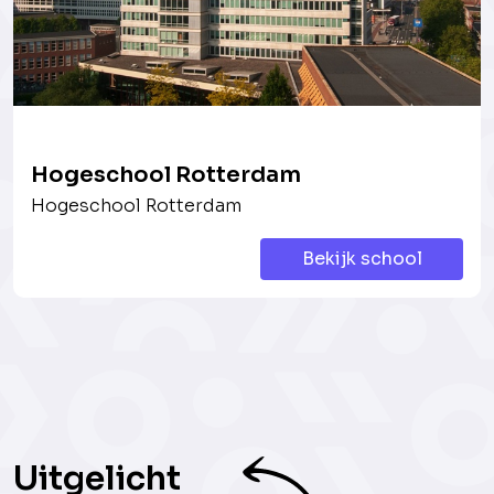
Hogeschool Rotterdam
Hogeschool Rotterdam
Bekijk school
Uitgelicht