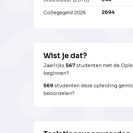
2694
Collegegeld 2026
Wist je dat?
Jaarlijks
567
studenten met de Ople
beginnen?
569
studenten deze opleiding gemid
beoordelen?