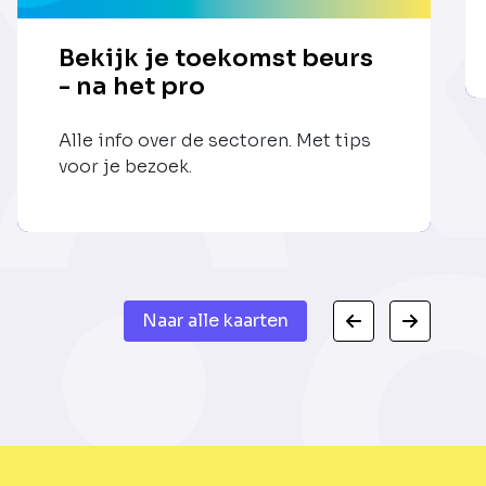
Bekijk je toekomst beurs
- na het pro
Alle info over de sectoren. Met tips
voor je bezoek.
Naar alle kaarten