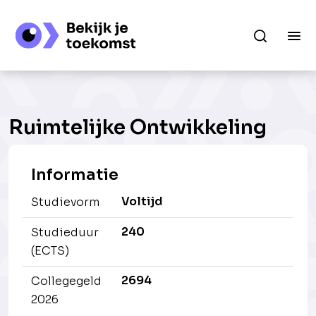
Ruimtelijke Ontwikkeling
Informatie
Voltijd
Studievorm
240
Studieduur
(ECTS)
2694
Collegegeld
2026