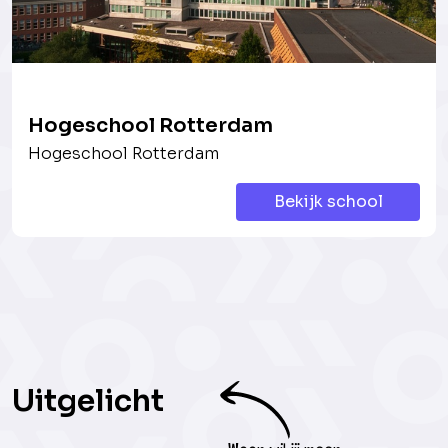
Hogeschool Rotterdam
Hogeschool Rotterdam
Bekijk school
Uitgelicht