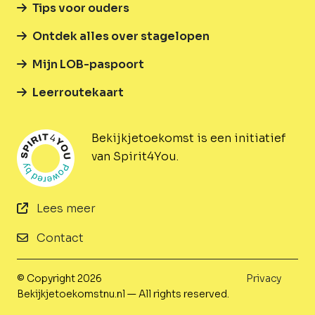
Tips voor ouders
Ontdek alles over stagelopen
Mijn LOB-paspoort
Leerroutekaart
Bekijkjetoekomst is een initiatief
van Spirit4You.
Lees meer
Contact
© Copyright 2026
Privacy
Bekijkjetoekomstnu.nl — All rights reserved.