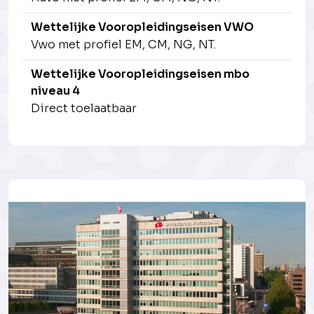
Wettelijke Vooropleidingseisen VWO
Vwo met profiel EM, CM, NG, NT.
Wettelijke Vooropleidingseisen mbo
niveau 4
Direct toelaatbaar