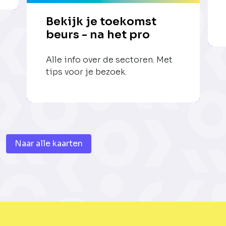
Bekijk je toekomst
beurs - na het pro
Alle info over de sectoren. Met
tips voor je bezoek.
Naar alle kaarten