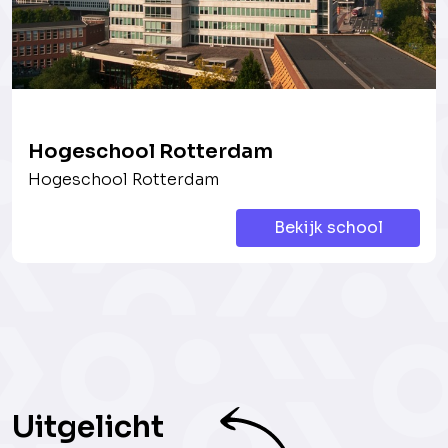
Hogeschool Rotterdam
Hogeschool Rotterdam
Bekijk school
Uitgelicht