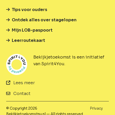
Tips voor ouders
Ontdek alles over stagelopen
Mijn LOB-paspoort
Leerroutekaart
Bekijkjetoekomst is een initiatief
van Spirit4You.
Lees meer
Contact
© Copyright 2026
Privacy
Bekijkjetoekomstnu.nl — All rights reserved.