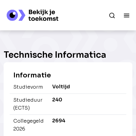
Technische Informatica
Informatie
Voltijd
Studievorm
240
Studieduur
(ECTS)
2694
Collegegeld
2026