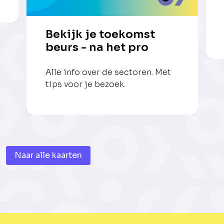
Bekijk je toekomst
beurs - na het pro
Alle info over de sectoren. Met
tips voor je bezoek.
Naar alle kaarten