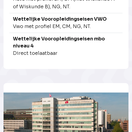
of Wiskunde B), NG, NT.
Wettelijke Vooropleidingseisen VWO
Vwo met profiel EM, CM, NG, NT.
Wettelijke Vooropleidingseisen mbo
niveau 4
Direct toelaatbaar