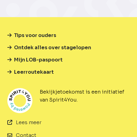
Tips voor ouders
Ontdek alles over stagelopen
Mijn LOB-paspoort
Leerroutekaart
Bekijkjetoekomst is een initiatief
van Spirit4You.
Lees meer
Contact