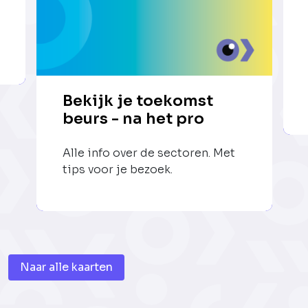
Bekijk je toekomst
beurs - na het pro
Alle info over de sectoren. Met
tips voor je bezoek.
Naar alle kaarten