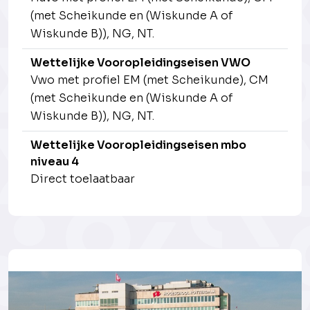
(met Scheikunde en (Wiskunde A of
Wiskunde B)), NG, NT.
Wettelijke Vooropleidingseisen VWO
Vwo met profiel EM (met Scheikunde), CM
(met Scheikunde en (Wiskunde A of
Wiskunde B)), NG, NT.
Wettelijke Vooropleidingseisen mbo
niveau 4
Direct toelaatbaar