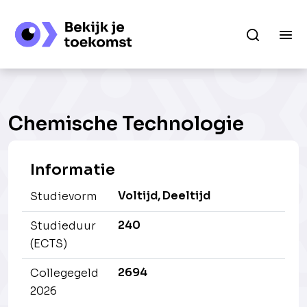
Chemische Technologie
Informatie
Voltijd, Deeltijd
Studievorm
240
Studieduur
(ECTS)
2694
Collegegeld
2026