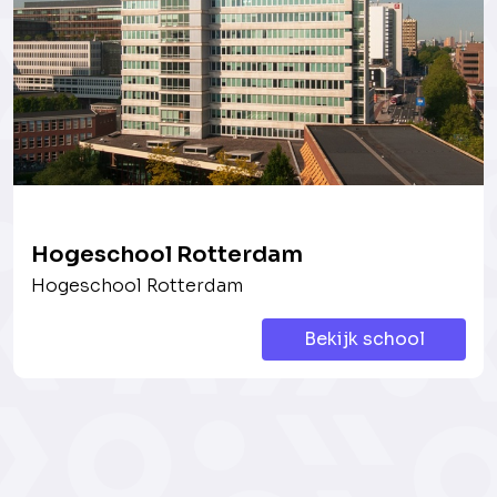
Hogeschool Rotterdam
Hogeschool Rotterdam
Bekijk school