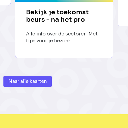
Bekijk je toekomst
beurs - na het pro
Alle info over de sectoren. Met
tips voor je bezoek.
Naar alle kaarten