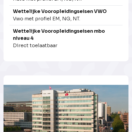
Wettelijke Vooropleidingseisen VWO
Vwo met profiel EM, NG, NT.
Wettelijke Vooropleidingseisen mbo
niveau 4
Direct toelaatbaar