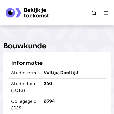
Bouwkunde
Informatie
Voltijd, Deeltijd
Studievorm
240
Studieduur
(ECTS)
2694
Collegegeld
2026