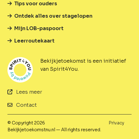
Tips voor ouders
Ontdek alles over stagelopen
Mijn LOB-paspoort
Leerroutekaart
Bekijkjetoekomst is een initiatief
van Spirit4You.
Lees meer
Contact
© Copyright 2026
Privacy
Bekijkjetoekomstnu.nl — All rights reserved.