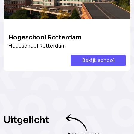
Hogeschool Rotterdam
Hogeschool Rotterdam
Bekijk school
Uitgelicht