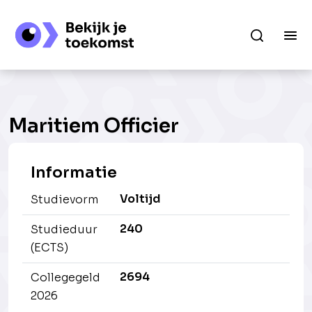
Maritiem Officier
Informatie
Voltijd
Studievorm
240
Studieduur
(ECTS)
2694
Collegegeld
2026