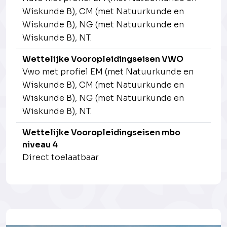
Wiskunde B), CM (met Natuurkunde en
Wiskunde B), NG (met Natuurkunde en
Wiskunde B), NT.
Wettelijke Vooropleidingseisen VWO
Vwo met profiel EM (met Natuurkunde en
Wiskunde B), CM (met Natuurkunde en
Wiskunde B), NG (met Natuurkunde en
Wiskunde B), NT.
Wettelijke Vooropleidingseisen mbo
niveau 4
Direct toelaatbaar