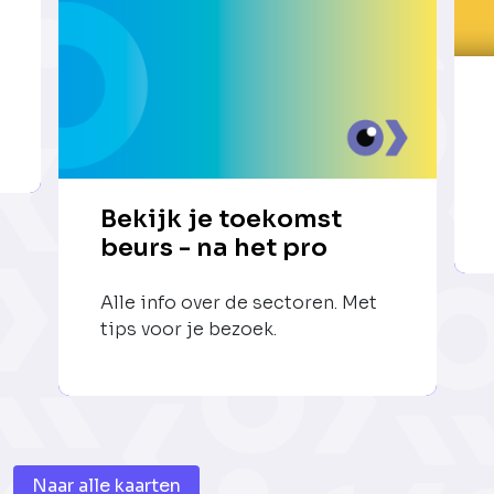
Bekijk je toekomst
beurs - na het pro
Alle info over de sectoren. Met
tips voor je bezoek.
Naar alle kaarten