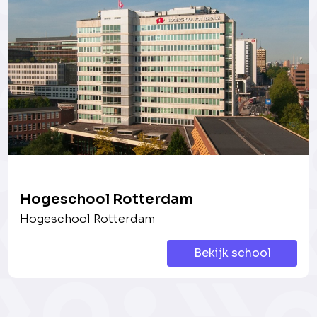
Hogeschool Rotterdam
Hogeschool Rotterdam
Bekijk school