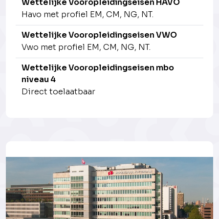
Wettelijke Vooropleidingseisen HAVO
Havo met profiel EM, CM, NG, NT.
Wettelijke Vooropleidingseisen VWO
Vwo met profiel EM, CM, NG, NT.
Wettelijke Vooropleidingseisen mbo
niveau 4
Direct toelaatbaar