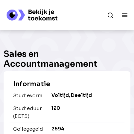
Sales en
Accountmanagement
Informatie
Voltijd, Deeltijd
Studievorm
120
Studieduur
(ECTS)
2694
Collegegeld