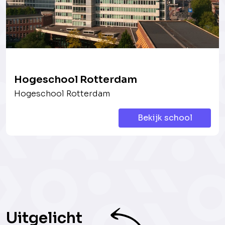
Hogeschool Rotterdam
Hogeschool Rotterdam
Bekijk school
Uitgelicht