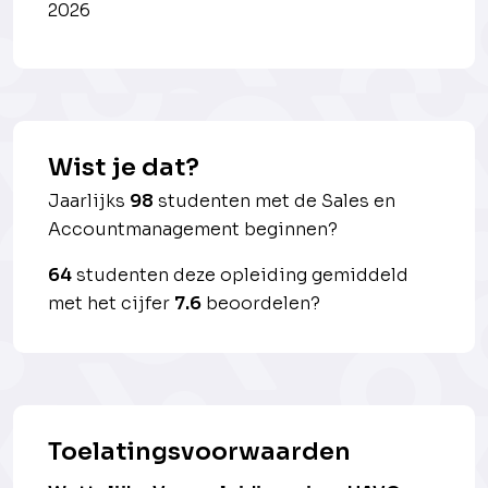
2026
Wist je dat?
Jaarlijks
98
studenten met de Sales en
Accountmanagement beginnen?
64
studenten deze opleiding gemiddeld
met het cijfer
7.6
beoordelen?
Toelatingsvoorwaarden