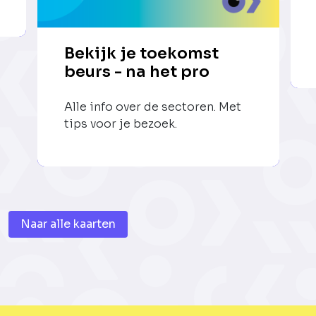
Bekijk je toekomst
beurs - na het pro
Alle info over de sectoren. Met
tips voor je bezoek.
Naar alle kaarten