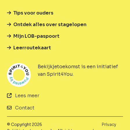
Tips voor ouders
Ontdek alles over stagelopen
Mijn LOB-paspoort
Leerroutekaart
Bekijkjetoekomst is een initiatief
van Spirit4You.
Lees meer
Contact
© Copyright 2026
Privacy