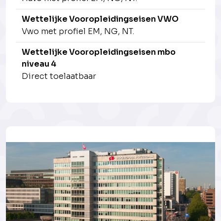
Wettelijke Vooropleidingseisen VWO
Vwo met profiel EM, NG, NT.
Wettelijke Vooropleidingseisen mbo
niveau 4
Direct toelaatbaar