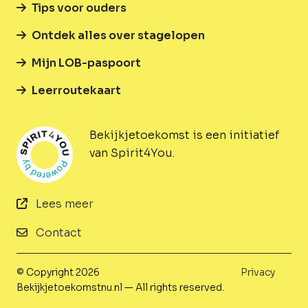
Tips voor ouders
Ontdek alles over stagelopen
Mijn LOB-paspoort
Leerroutekaart
Bekijkjetoekomst is een initiatief
van Spirit4You.
Lees meer
Contact
© Copyright 2026
Privacy
Bekijkjetoekomstnu.nl — All rights reserved.