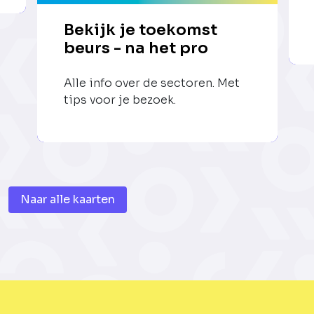
Bekijk je toekomst
beurs - na het pro
Alle info over de sectoren. Met
tips voor je bezoek.
Naar alle kaarten