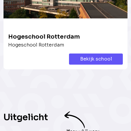
Hogeschool Rotterdam
Hogeschool Rotterdam
Bekijk school
Uitgelicht