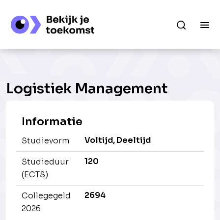
Logistiek Management
Informatie
Voltijd, Deeltijd
Studievorm
120
Studieduur
(ECTS)
2694
Collegegeld
2026