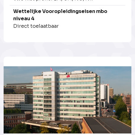
Wettelijke Vooropleidingseisen mbo
niveau 4
Direct toelaatbaar