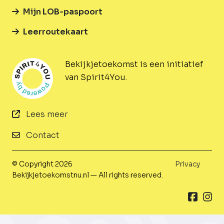
Mijn LOB-paspoort
Leerroutekaart
Bekijkjetoekomst is een initiatief
van Spirit4You.
Lees meer
Contact
© Copyright 2026
Privacy
Bekijkjetoekomstnu.nl — All rights reserved.