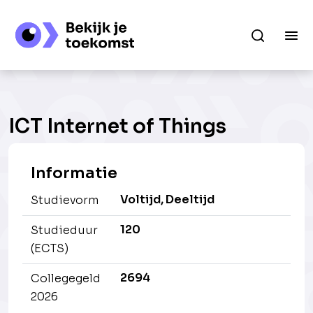
ICT Internet of Things
Informatie
Voltijd, Deeltijd
Studievorm
120
Studieduur
(ECTS)
2694
Collegegeld
2026