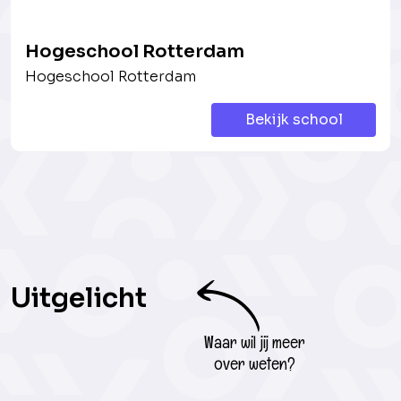
Hogeschool Rotterdam
Hogeschool Rotterdam
Bekijk school
Uitgelicht
Waar wil jij meer
over weten?