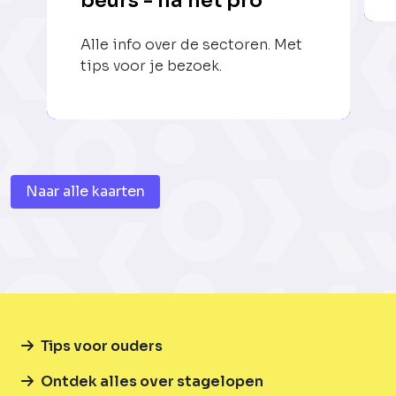
beurs - na het pro
Alle info over de sectoren. Met
tips voor je bezoek.
Naar alle kaarten
Tips voor ouders
Ontdek alles over stagelopen