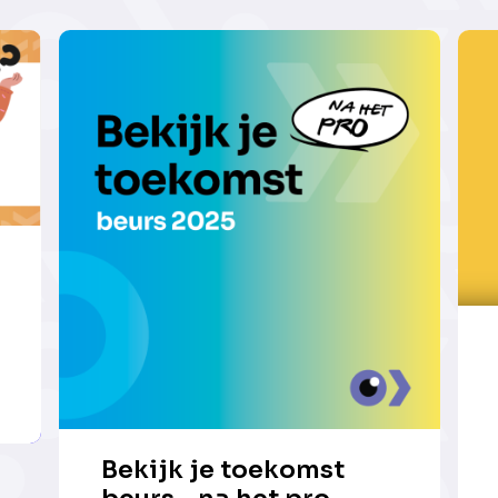
Bekijk je toekomst