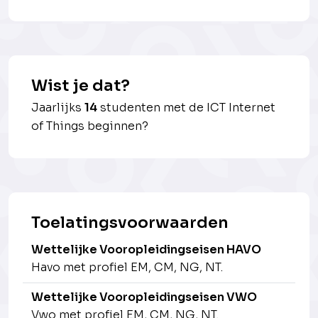
Wist je dat?
Jaarlijks
14
studenten met de ICT Internet
of Things beginnen?
Toelatingsvoorwaarden
Wettelijke Vooropleidingseisen HAVO
Havo met profiel EM, CM, NG, NT.
Wettelijke Vooropleidingseisen VWO
Vwo met profiel EM, CM, NG, NT.