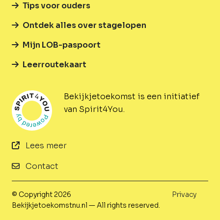
Tips voor ouders
Ontdek alles over stagelopen
Mijn LOB-paspoort
Leerroutekaart
Bekijkjetoekomst is een initiatief
van Spirit4You.
Lees meer
Contact
© Copyright 2026
Privacy
Bekijkjetoekomstnu.nl — All rights reserved.