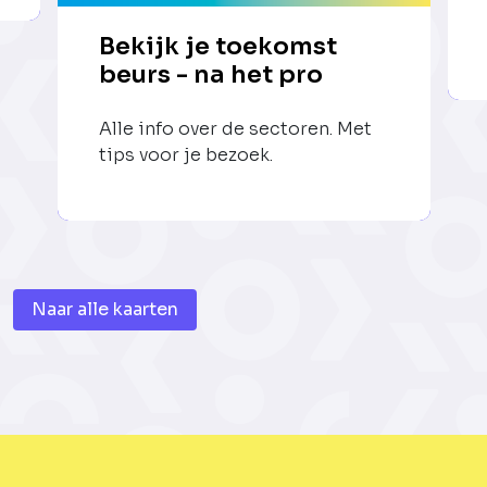
Bekijk je toekomst
beurs - na het pro
Alle info over de sectoren. Met
tips voor je bezoek.
Naar alle kaarten