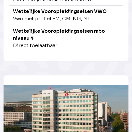
Wettelijke Vooropleidingseisen VWO
Vwo met profiel EM, CM, NG, NT.
Wettelijke Vooropleidingseisen mbo
niveau 4
Direct toelaatbaar