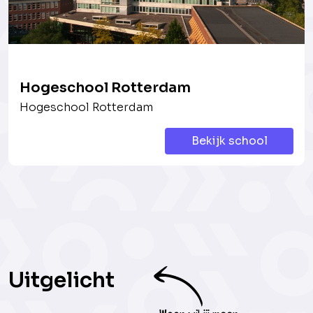
Hogeschool Rotterdam
Hogeschool Rotterdam
Bekijk school
Uitgelicht