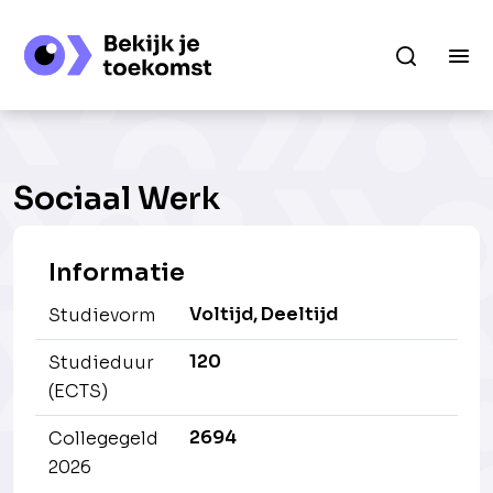
Sociaal Werk
Informatie
Voltijd, Deeltijd
Studievorm
120
Studieduur
(ECTS)
2694
Collegegeld
2026