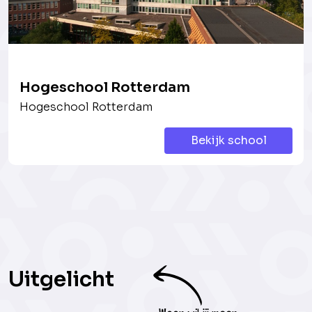
Hogeschool Rotterdam
Hogeschool Rotterdam
Bekijk school
Uitgelicht