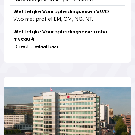
Wettelijke Vooropleidingseisen VWO
Vwo met profiel EM, CM, NG, NT.
Wettelijke Vooropleidingseisen mbo
niveau 4
Direct toelaatbaar