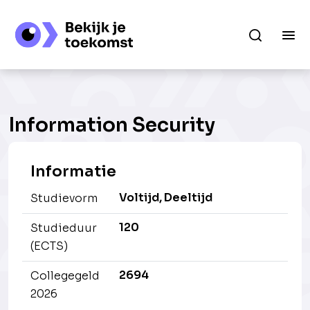
Information Security
Informatie
Voltijd, Deeltijd
Studievorm
120
Studieduur
(ECTS)
2694
Collegegeld
2026