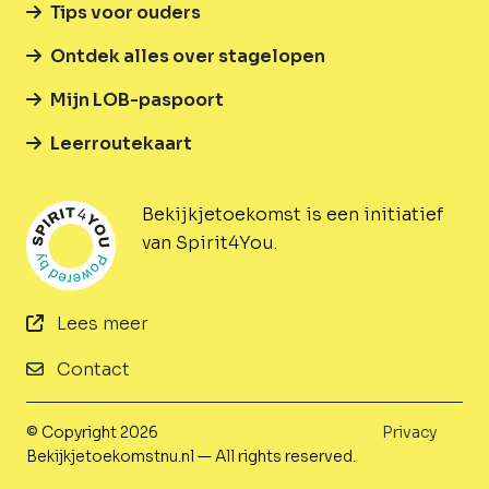
Tips voor ouders
Ontdek alles over stagelopen
Mijn LOB-paspoort
Leerroutekaart
Bekijkjetoekomst is een initiatief
van Spirit4You.
Lees meer
Contact
© Copyright 2026
Privacy
Bekijkjetoekomstnu.nl — All rights reserved.