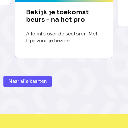
Bekijk je toekomst
beurs - na het pro
Alle info over de sectoren. Met
tips voor je bezoek.
Naar alle kaarten